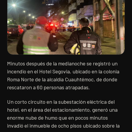
Minutos después de la medianoche se registró un
incendio en el Hotel Segovia, ubicado en la colonia
Roma Norte de la alcaldía Cuauhtémoc, de donde
rescataron a 60 personas atrapadas.
Un corto circuito en la subestación eléctrica del
hotel, en el área del estacionamiento, generó una
enorme nube de humo que en pocos minutos
invadió el inmueble de ocho pisos ubicado sobre la