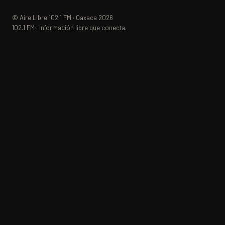
© Aire Libre 102.1 FM · Oaxaca 2026
102.1 FM · Información libre que conecta.