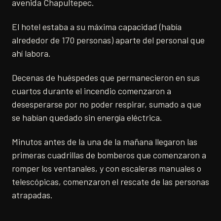
avenida Chapultepec.
El hotel estaba a su máxima capacidad (había
alrededor de 170 personas) aparte del personal que
ahí labora.
Decenas de huéspedes que permanecieron en sus
cuartos durante el incendio comenzaron a
desesperarse por no poder respirar, sumado a que
se habían quedado sin energía eléctrica.
Minutos antes de la una de la mañana llegaron las
primeras cuadrillas de bomberos que comenzaron a
romper los ventanales, y con escaleras manuales o
telescópicas, comenzaron el rescate de las personas
atrapadas.