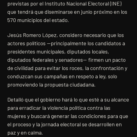
previstas por el Instituto Nacional Electoral (INE)
que tendrá que diseminarse en junio próximo en los
570 municipios del estado.
Jesús Romero López, considero necesario que los
actores políticos —principalmente los candidatos a
presidentes municipales, diputados locales,
diputados federales y senadores— firmen un pacto
de civilidad para evitar los roces, la confrontación y
conduzcan sus campañas en respeto a ley, solo
promoviendo la propuesta ciudadana.
Detalló que el gobierno hará lo que esté a su alcance
para erradicar la violencia política contra las
mujeres y buscará generar las condiciones para que
el proceso y la jornada electoral se desarrollen en
paz y en calma.