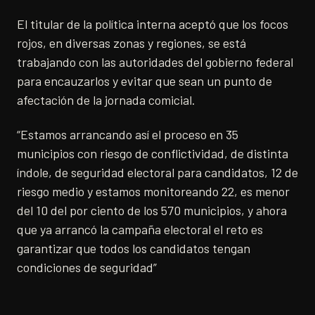
El titular de la política interna aceptó que los focos
rojos, en diversas zonas y regiones, se está
trabajando con las autoridades del gobierno federal
para encauzarlos y evitar que sean un punto de
afectación de la jornada comicial.
“Estamos arrancando así el proceso en 35
municipios con riesgo de conflictividad, de distinta
índole, de seguridad electoral para candidatos, 12 de
riesgo medio y estamos monitoreando 22, es menor
del 10 del por ciento de los 570 municipios, y ahora
que ya arrancó la campaña electoral el reto es
garantizar que todos los candidatos tengan
condiciones de seguridad”