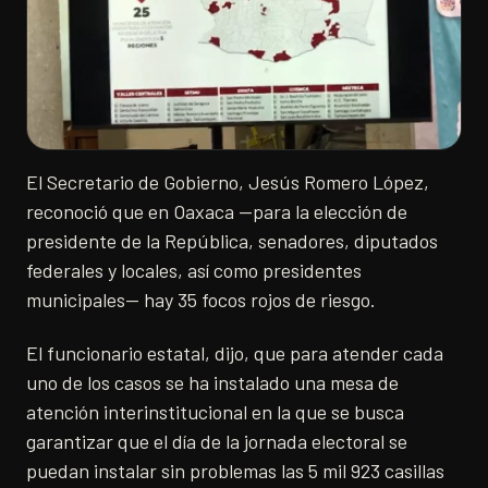
El Secretario de Gobierno, Jesús Romero López,
reconoció que en Oaxaca —para la elección de
presidente de la República, senadores, diputados
federales y locales, así como presidentes
municipales— hay 35 focos rojos de riesgo.
El funcionario estatal, dijo, que para atender cada
uno de los casos se ha instalado una mesa de
atención interinstitucional en la que se busca
garantizar que el día de la jornada electoral se
puedan instalar sin problemas las 5 mil 923 casillas