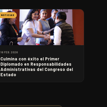
NOTICIAS
16 FEB. 2026
Culmina con éxito el Primer
Diplomado en Responsabilidades
Administrativas del Congreso del
Estado