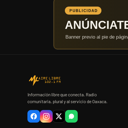
Información libre que conecta. Radio
comunitaria, plural y al servicio de Oaxaca.