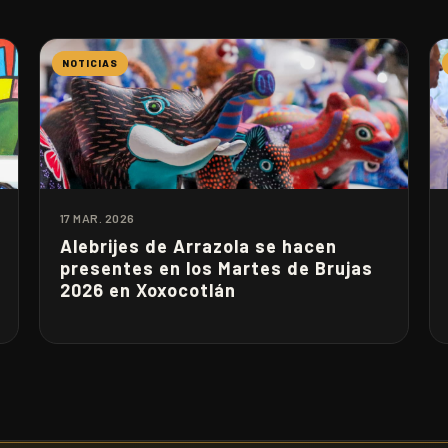
NOTICIAS
17 MAR. 2026
Alebrijes de Arrazola se hacen
presentes en los Martes de Brujas
2026 en Xoxocotlán