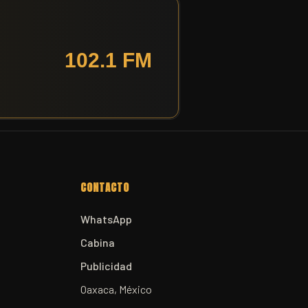
CONTACTO
WhatsApp
Cabina
Publicidad
Oaxaca, México