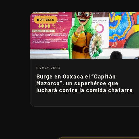
NOTICIAS
05 MAY. 2026
Surge en Oaxaca el “Capitán
Mazorca”, un superhéroe que
luchará contra la comida chatarra