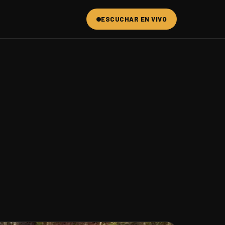
ESCUCHAR EN VIVO