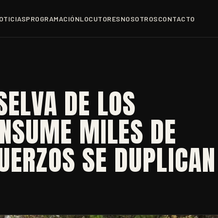
OTICIAS
PROGRAMACIÓN
LOCUTORES
NOSOTROS
CONTACTO
SELVA DE LOS
NSUME MILES DE
UERZOS SE DUPLICAN