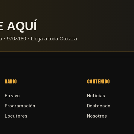
RADIO
CONTENIDO
En vivo
Noticias
Programación
Destacado
Locutores
Nosotros