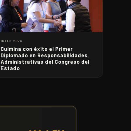
16 FEB. 2026
Culmina con éxito el Primer
Diplomado en Responsabilidades
Administrativas del Congreso del
Estado