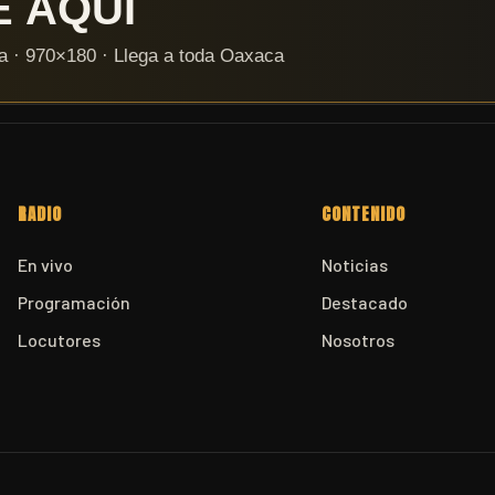
RADIO
CONTENIDO
En vivo
Noticias
Programación
Destacado
Locutores
Nosotros