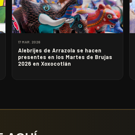
17 MAR. 2026
Alebrijes de Arrazola se hacen
presentes en los Martes de Brujas
2026 en Xoxocotlán