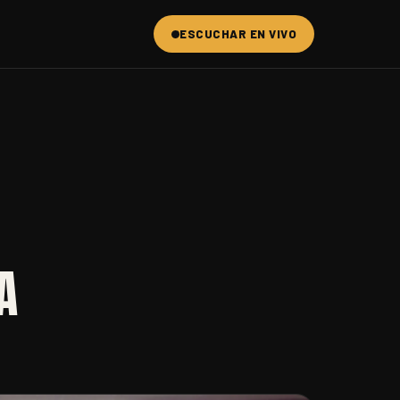
ESCUCHAR EN VIVO
A