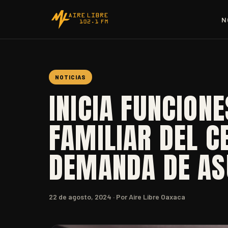
N
NOTICIAS
INICIA FUNCION
FAMILIAR DEL C
DEMANDA DE AS
22 de agosto, 2024
· Por Aire Libre Oaxaca