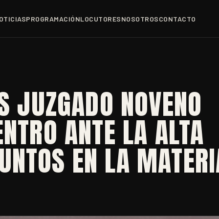
OTICIAS
PROGRAMACIÓN
LOCUTORES
NOSOTROS
CONTACTO
ES JUZGADO NOVENO
ENTRO ANTE LA ALTA
UNTOS EN LA MATERI