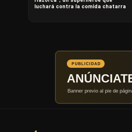
luchará contra la comida chatarra