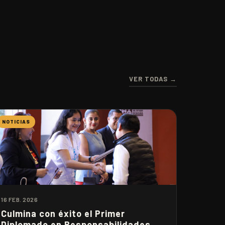
VER TODAS →
NOTICIAS
16 FEB. 2026
Culmina con éxito el Primer
Diplomado en Responsabilidades