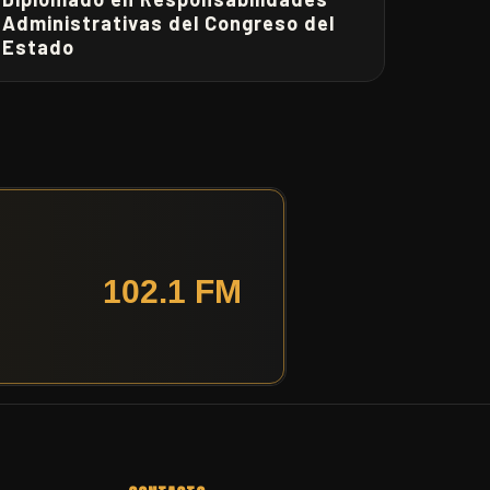
Administrativas del Congreso del
Estado