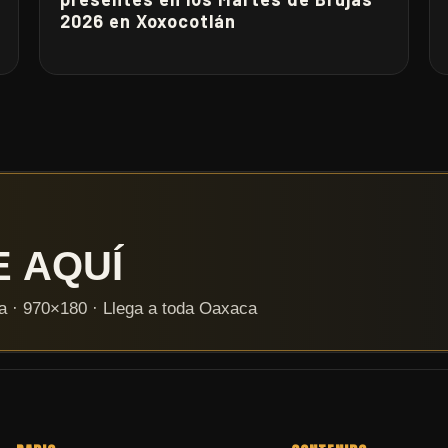
2026 en Xoxocotlán