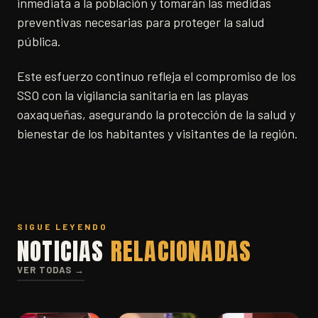
inmediata a la población y tomarán las medidas
preventivas necesarias para proteger la salud
pública.
Este esfuerzo continuo refleja el compromiso de los
SSO con la vigilancia sanitaria en las playas
oaxaqueñas, asegurando la protección de la salud y
bienestar de los habitantes y visitantes de la región.
SIGUE LEYENDO
NOTICIAS
RELACIONADAS
VER TODAS →