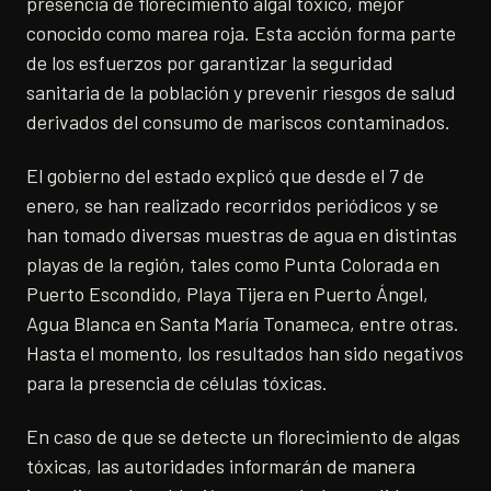
presencia de florecimiento algal tóxico, mejor
conocido como marea roja. Esta acción forma parte
de los esfuerzos por garantizar la seguridad
sanitaria de la población y prevenir riesgos de salud
derivados del consumo de mariscos contaminados.
El gobierno del estado explicó que desde el 7 de
enero, se han realizado recorridos periódicos y se
han tomado diversas muestras de agua en distintas
playas de la región, tales como Punta Colorada en
Puerto Escondido, Playa Tijera en Puerto Ángel,
Agua Blanca en Santa María Tonameca, entre otras.
Hasta el momento, los resultados han sido negativos
para la presencia de células tóxicas.
En caso de que se detecte un florecimiento de algas
tóxicas, las autoridades informarán de manera