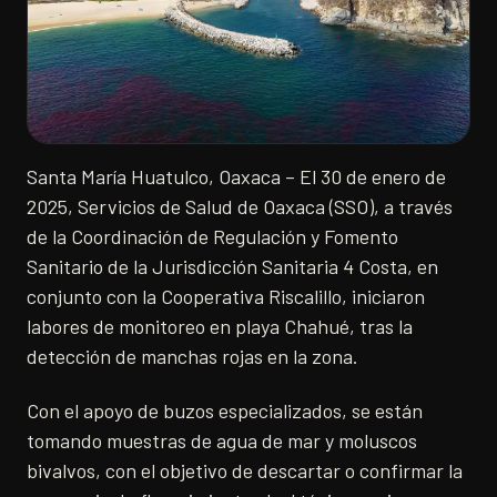
Santa María Huatulco, Oaxaca – El 30 de enero de
2025, Servicios de Salud de Oaxaca (SSO), a través
de la Coordinación de Regulación y Fomento
Sanitario de la Jurisdicción Sanitaria 4 Costa, en
conjunto con la Cooperativa Riscalillo, iniciaron
labores de monitoreo en playa Chahué, tras la
detección de manchas rojas en la zona.
Con el apoyo de buzos especializados, se están
tomando muestras de agua de mar y moluscos
bivalvos, con el objetivo de descartar o confirmar la