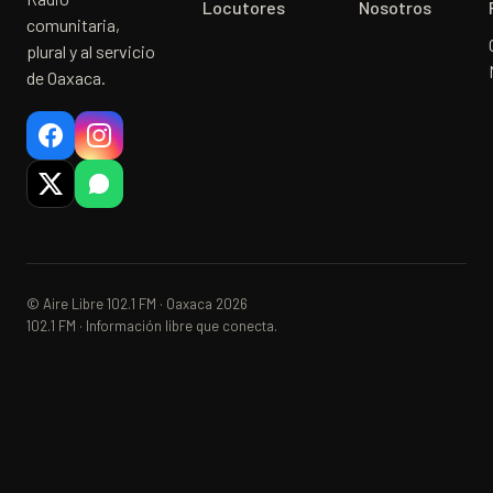
Locutores
Nosotros
comunitaria,
plural y al servicio
de Oaxaca.
© Aire Libre 102.1 FM · Oaxaca 2026
102.1 FM · Información libre que conecta.