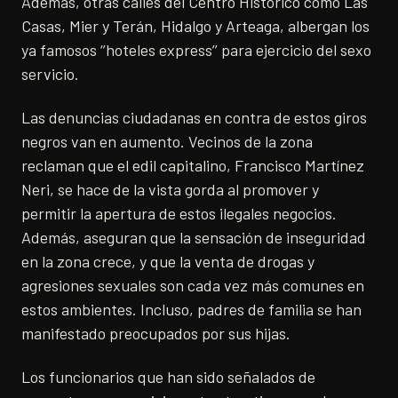
Además, otras calles del Centro Histórico como Las
Casas, Mier y Terán, Hidalgo y Arteaga, albergan los
ya famosos ‘’hoteles express’’ para ejercicio del sexo
servicio.
Las denuncias ciudadanas en contra de estos giros
negros van en aumento. Vecinos de la zona
reclaman que el edil capitalino, Francisco Martínez
Neri, se hace de la vista gorda al promover y
permitir la apertura de estos ilegales negocios.
Además, aseguran que la sensación de inseguridad
en la zona crece, y que la venta de drogas y
agresiones sexuales son cada vez más comunes en
estos ambientes. Incluso, padres de familia se han
manifestado preocupados por sus hijas.
Los funcionarios que han sido señalados de