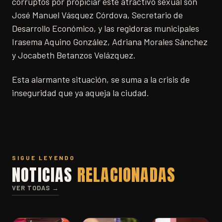
corruptos por propiciar este atractivo sexual son
José Manuel Vásquez Córdova, Secretario de
Desarrollo Económico, y las regidoras municipales
Irasema Aquino González, Adriana Morales Sánchez
y Jocabeth Betanzos Velázquez.
Esta alarmante situación, se suma a la crisis de
inseguridad que ya aqueja la ciudad.
SIGUE LEYENDO
NOTICIAS
RELACIONADAS
VER TODAS →