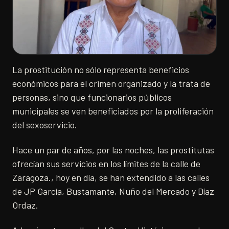
La prostitución no sólo representa beneficios
económicos para el crimen organizado y la trata de
personas, sino que funcionarios públicos
municipales se ven beneficiados por la proliferación
del sexoservicio.
Hace un par de años, por las noches, las prostitutas
ofrecían sus servicios en los límites de la calle de
Zaragoza., hoy en día, se han extendido a las calles
de JP García, Bustamante, Nuño del Mercado y Díaz
Ordaz.