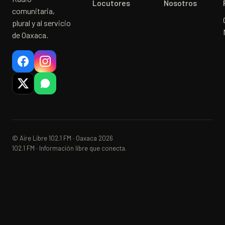
Locutores
Nosotros
comunitaria,
plural y al servicio
de Oaxaca.
© Aire Libre 102.1 FM · Oaxaca 2026
102.1 FM · Información libre que conecta.