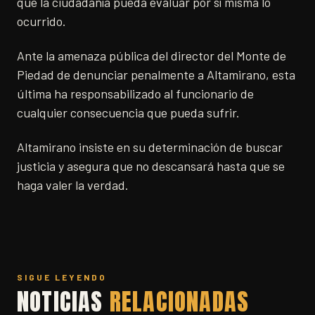
que la ciudadanía pueda evaluar por sí misma lo
ocurrido.
Ante la amenaza pública del director del Monte de
Piedad de denunciar penalmente a Altamirano, esta
última ha responsabilizado al funcionario de
cualquier consecuencia que pueda sufrir.
Altamirano insiste en su determinación de buscar
justicia y asegura que no descansará hasta que se
haga valer la verdad.
SIGUE LEYENDO
NOTICIAS
RELACIONADAS