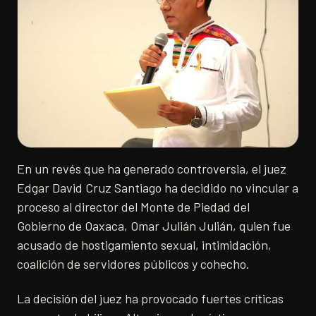
En un revés que ha generado controversia, el juez
Edgar David Cruz Santiago ha decidido no vincular a
proceso al director del Monte de Piedad del
Gobierno de Oaxaca, Omar Julián Julián, quien fue
acusado de hostigamiento sexual, intimidación,
coalición de servidores públicos y cohecho.
La decisión del juez ha provocado fuertes críticas