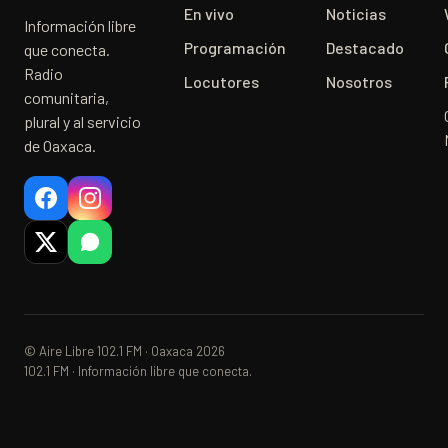
En vivo
Noticias
Información libre
Programación
Destacado
que conecta.
Radio
Locutores
Nosotros
comunitaria,
plural y al servicio
de Oaxaca.
© Aire Libre 102.1 FM · Oaxaca 2026
102.1 FM · Información libre que conecta.