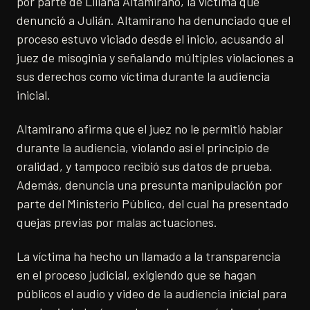
por parte de Liliana Altamirano, la víctima que
denunció a Julián. Altamirano ha denunciado que el
proceso estuvo viciado desde el inicio, acusando al
juez de misoginia y señalando múltiples violaciones a
sus derechos como víctima durante la audiencia
inicial.
Altamirano afirma que el juez no le permitió hablar
durante la audiencia, violando así el principio de
oralidad, y tampoco recibió sus datos de prueba.
Además, denuncia una presunta manipulación por
parte del Ministerio Público, del cual ha presentado
quejas previas por malas actuaciones.
La víctima ha hecho un llamado a la transparencia
en el proceso judicial, exigiendo que se hagan
públicos el audio y video de la audiencia inicial para