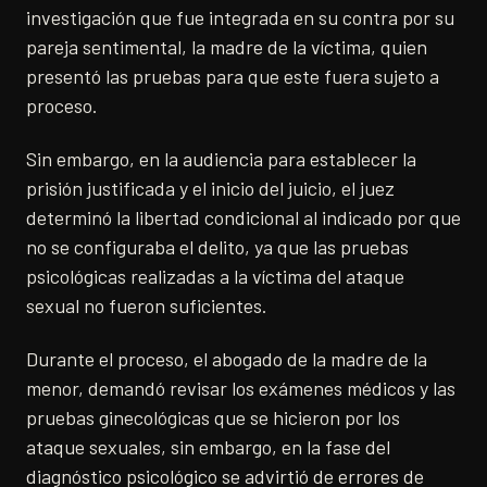
investigación que fue integrada en su contra por su
pareja sentimental, la madre de la víctima, quien
presentó las pruebas para que este fuera sujeto a
proceso.
Sin embargo, en la audiencia para establecer la
prisión justificada y el inicio del juicio, el juez
determinó la libertad condicional al indicado por que
no se configuraba el delito, ya que las pruebas
psicológicas realizadas a la víctima del ataque
sexual no fueron suficientes.
Durante el proceso, el abogado de la madre de la
menor, demandó revisar los exámenes médicos y las
pruebas ginecológicas que se hicieron por los
ataque sexuales, sin embargo, en la fase del
diagnóstico psicológico se advirtió de errores de