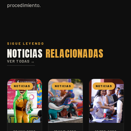
procedimiento.
SIGUE LEYENDO
NOTICIAS
RELACIONADAS
VER TODAS →
NOTICIAS
NOTICIAS
NOTICIAS