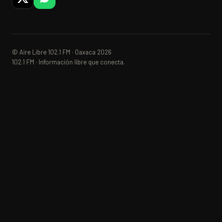
© Aire Libre 102.1 FM · Oaxaca 2026
102.1 FM · Información libre que conecta.