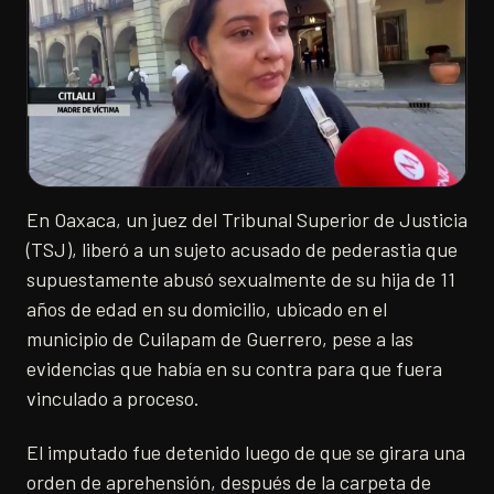
En Oaxaca, un juez del Tribunal Superior de Justicia
(TSJ), liberó a un sujeto acusado de pederastia que
supuestamente abusó sexualmente de su hija de 11
años de edad en su domicilio, ubicado en el
municipio de Cuilapam de Guerrero, pese a las
evidencias que había en su contra para que fuera
vinculado a proceso.
El imputado fue detenido luego de que se girara una
orden de aprehensión, después de la carpeta de