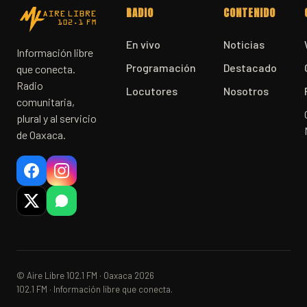
RADIO
CONTENIDO
En vivo
Noticias
Información libre
Programación
Destacado
que conecta.
Radio
Locutores
Nosotros
comunitaria,
plural y al servicio
de Oaxaca.
© Aire Libre 102.1 FM · Oaxaca 2026
102.1 FM · Información libre que conecta.