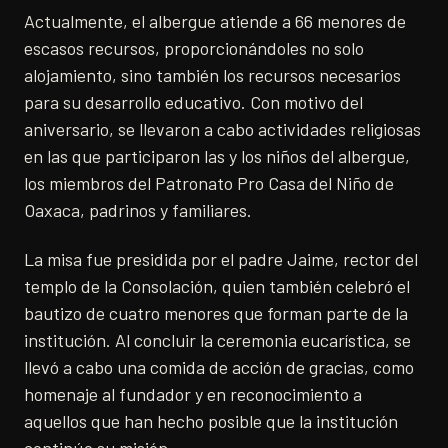
Actualmente, el albergue atiende a 66 menores de
escasos recursos, proporcionándoles no solo
alojamiento, sino también los recursos necesarios
para su desarrollo educativo. Con motivo del
aniversario, se llevaron a cabo actividades religiosas
en las que participaron las y los niños del albergue,
los miembros del Patronato Pro Casa del Niño de
Oaxaca, padrinos y familiares.
La misa fue presidida por el padre Jaime, rector del
templo de la Consolación, quien también celebró el
bautizo de cuatro menores que forman parte de la
institución. Al concluir la ceremonia eucarística, se
llevó a cabo una comida de acción de gracias, como
homenaje al fundador y en reconocimiento a
aquellos que han hecho posible que la institución