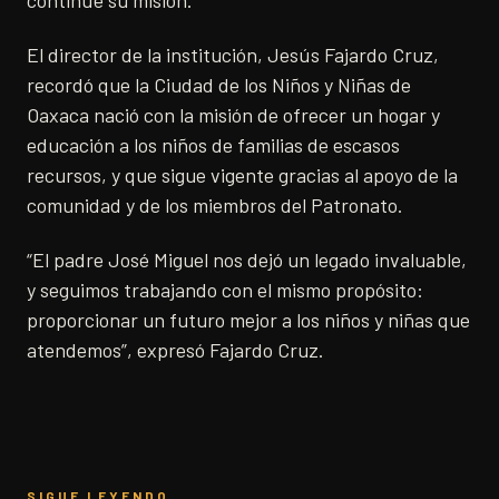
continúe su misión.
El director de la institución, Jesús Fajardo Cruz,
recordó que la Ciudad de los Niños y Niñas de
Oaxaca nació con la misión de ofrecer un hogar y
educación a los niños de familias de escasos
recursos, y que sigue vigente gracias al apoyo de la
comunidad y de los miembros del Patronato.
“El padre José Miguel nos dejó un legado invaluable,
y seguimos trabajando con el mismo propósito:
proporcionar un futuro mejor a los niños y niñas que
atendemos”, expresó Fajardo Cruz.
SIGUE LEYENDO