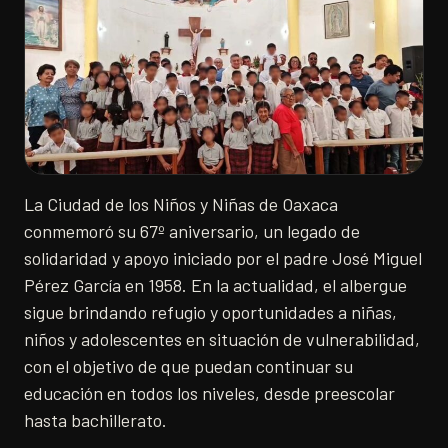
La Ciudad de los Niños y Niñas de Oaxaca
conmemoró su 67º aniversario, un legado de
solidaridad y apoyo iniciado por el padre José Miguel
Pérez García en 1958. En la actualidad, el albergue
sigue brindando refugio y oportunidades a niñas,
niños y adolescentes en situación de vulnerabilidad,
con el objetivo de que puedan continuar su
educación en todos los niveles, desde preescolar
hasta bachillerato.