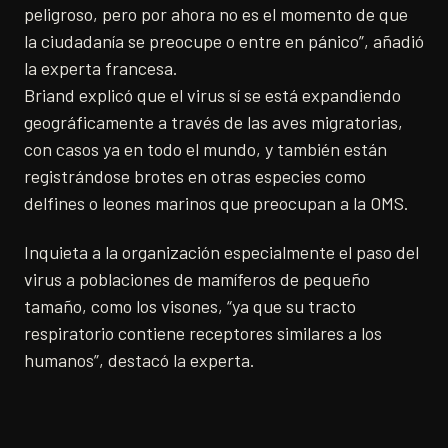
peligroso, pero por ahora no es el momento de que
la ciudadanía se preocupe o entre en pánico”, añadió
la experta francesa.
Briand explicó que el virus sí se está expandiendo
geográficamente a través de las aves migratorias,
con casos ya en todo el mundo, y también están
registrándose brotes en otras especies como
delfines o leones marinos que preocupan a la OMS.
Inquieta a la organización especialmente el paso del
virus a poblaciones de mamíferos de pequeño
tamaño, como los visones, “ya que su tracto
respiratorio contiene receptores similares a los
humanos”, destacó la experta.