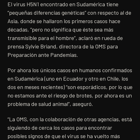
El virus H5N1 encontrado en Sudamérica tiene
“pequeñas diferencias genéticas” con respecto al de
Asia, donde se hallaron los primeros casos hace
décadas, “pero no significa que éste sea más
transmisible para el hombre”, aclaró en rueda de
prensa Sylvie Briand, directora de la OMS para
Preparación ante Pandemias.
Por ahora los únicos casos en humanos confirmados
en Sudamérica (uno en Ecuador y otro en Chile, los
dos en meses recientes) “son esporádicos, por lo que
no estamos ante el riesgo de brotes, por ahora es un
problema de salud animal”, aseguró.
“La OMS, con la colaboración de otras agencias, está
siguiendo de cerca los casos para encontrar
posibles signos de que el virus se ha vuelto más