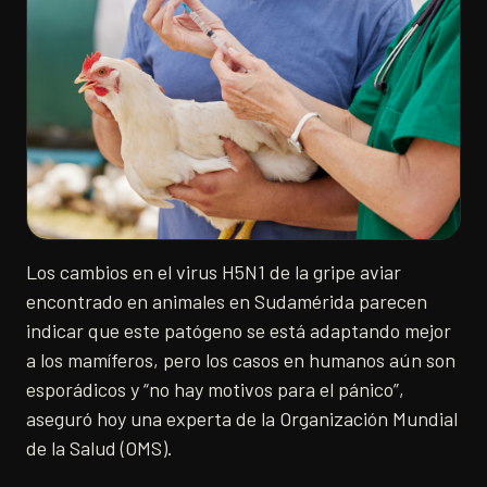
Los cambios en el virus H5N1 de la gripe aviar
encontrado en animales en Sudamérida parecen
indicar que este patógeno se está adaptando mejor
a los mamíferos, pero los casos en humanos aún son
esporádicos y “no hay motivos para el pánico”,
aseguró hoy una experta de la Organización Mundial
de la Salud (OMS).