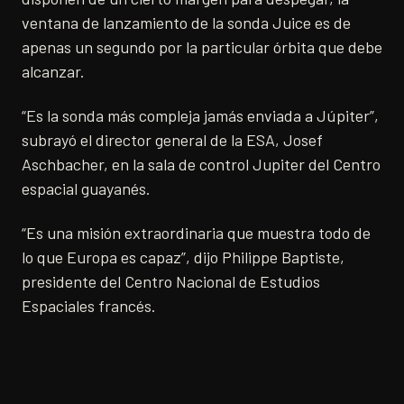
ventana de lanzamiento de la sonda Juice es de
apenas un segundo por la particular órbita que debe
alcanzar.
“Es la sonda más compleja jamás enviada a Júpiter”,
subrayó el director general de la ESA, Josef
Aschbacher, en la sala de control Jupiter del Centro
espacial guayanés.
“Es una misión extraordinaria que muestra todo de
lo que Europa es capaz”, dijo Philippe Baptiste,
presidente del Centro Nacional de Estudios
Espaciales francés.