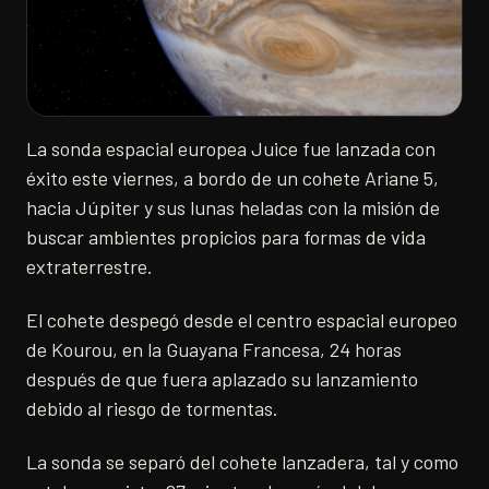
La sonda espacial europea Juice fue lanzada con
éxito este viernes, a bordo de un cohete Ariane 5,
hacia Júpiter y sus lunas heladas con la misión de
buscar ambientes propicios para formas de vida
extraterrestre.
El cohete despegó desde el centro espacial europeo
de Kourou, en la Guayana Francesa, 24 horas
después de que fuera aplazado su lanzamiento
debido al riesgo de tormentas.
La sonda se separó del cohete lanzadera, tal y como