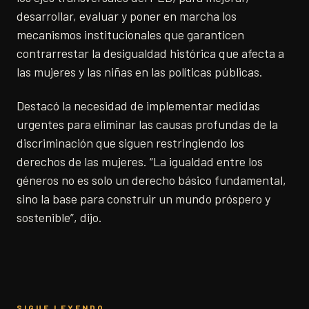
desarrollar, evaluar y poner en marcha los
mecanismos institucionales que garanticen
contrarrestar la desigualdad histórica que afecta a
las mujeres y las niñas en las políticas públicas.
Destacó la necesidad de implementar medidas
urgentes para eliminar las causas profundas de la
discriminación que siguen restringiendo los
derechos de las mujeres. “La igualdad entre los
géneros no es solo un derecho básico fundamental,
sino la base para construir un mundo próspero y
sostenible”, dijo.
SIGUE LEYENDO