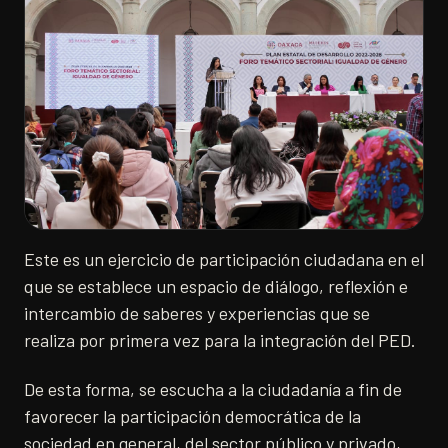
Este es un ejercicio de participación ciudadana en el
que se establece un espacio de diálogo, reflexión e
intercambio de saberes y experiencias que se
realiza por primera vez para la integración del PED.
De esta forma, se escucha a la ciudadanía a fin de
favorecer la participación democrática de la
sociedad en general, del sector público y privado,