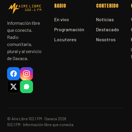
RADIO
CONTENIDO
En vivo
Noticias
Información libre
Programación
Destacado
que conecta.
Radio
Locutores
Nosotros
comunitaria,
plural y al servicio
de Oaxaca.
© Aire Libre 102.1 FM · Oaxaca 2026
102.1 FM · Información libre que conecta.