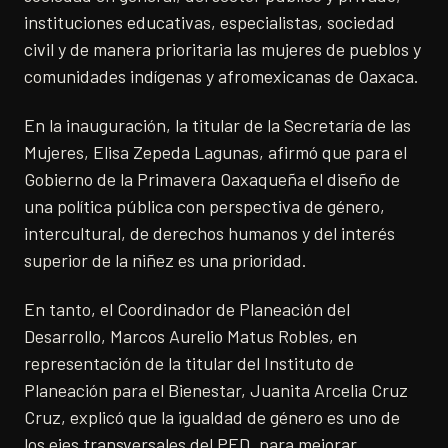
instituciones educativas, especialistas, sociedad
civil y de manera prioritaria las mujeres de pueblos y
comunidades indígenas y afromexicanas de Oaxaca.
En la inauguración, la titular de la Secretaría de las
Mujeres, Elisa Zepeda Lagunas, afirmó que para el
Gobierno de la Primavera Oaxaqueña el diseño de
una política pública con perspectiva de género‚
intercultural, de derechos humanos y del interés
superior de la niñez es una prioridad.
En tanto, el Coordinador de Planeación del
Desarrollo, Marcos Aurelio Matus Robles, en
representación de la titular del Instituto de
Planeación para el Bienestar, Juanita Arcelia Cruz
Cruz, explicó que la igualdad de género es uno de
los ejes transversales del PED, para mejorar,