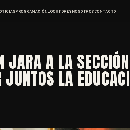
OTICIAS
PROGRAMACIÓN
LOCUTORES
NOSOTROS
CONTACTO
 JARA A LA SECCIÓN
 JUNTOS LA EDUCAC