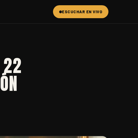
ESCUCHAR EN VIVO
 22
IÓN