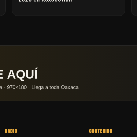
RADIO
CONTENIDO