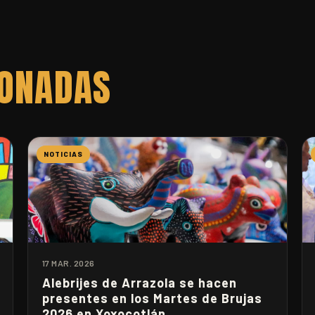
IONADAS
NOTICIAS
17 MAR. 2026
Alebrijes de Arrazola se hacen
presentes en los Martes de Brujas
2026 en Xoxocotlán