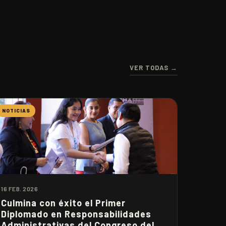
VER TODAS →
NOTICIAS
16 FEB. 2026
Culmina con éxito el Primer
Diplomado en Responsabilidades
Administrativas del Congreso del