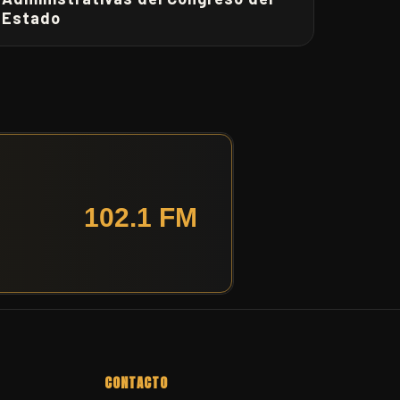
Estado
CONTACTO