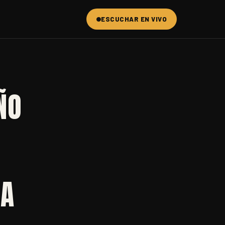
ESCUCHAR EN VIVO
ÑO
IA