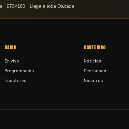
RADIO
CONTENIDO
En vivo
Noticias
Programación
Destacado
Locutores
Nosotros