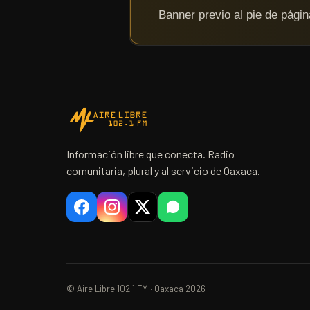
Información libre que conecta. Radio
comunitaria, plural y al servicio de Oaxaca.
© Aire Libre 102.1 FM · Oaxaca 2026