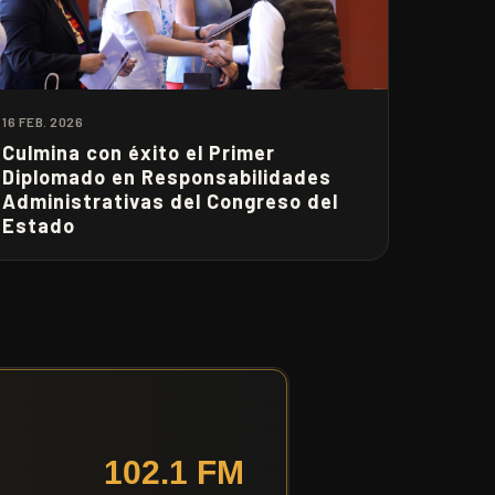
16 FEB. 2026
Culmina con éxito el Primer
Diplomado en Responsabilidades
Administrativas del Congreso del
Estado