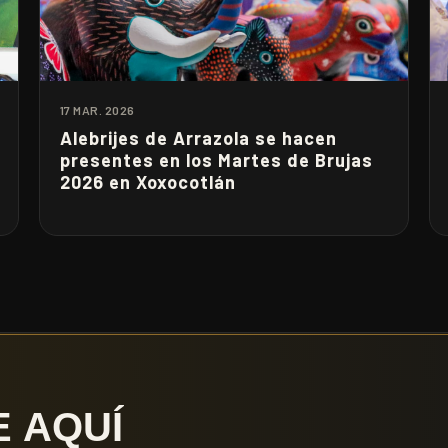
17 MAR. 2026
Alebrijes de Arrazola se hacen
presentes en los Martes de Brujas
2026 en Xoxocotlán