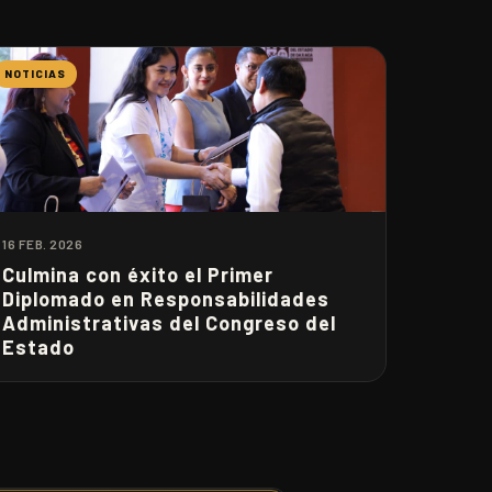
NOTICIAS
16 FEB. 2026
Culmina con éxito el Primer
Diplomado en Responsabilidades
Administrativas del Congreso del
Estado