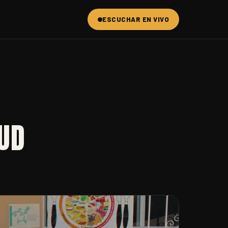
ESCUCHAR EN VIVO
UD