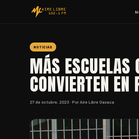
N
NOTICIAS
MÁS ESCUELAS 
CONVIERTEN EN
27 de octubre, 2023
· Por Aire Libre Oaxaca