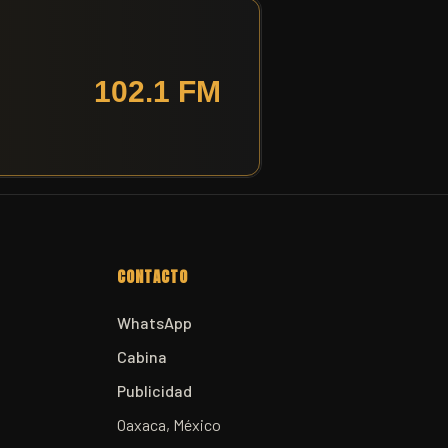
CONTACTO
WhatsApp
Cabina
Publicidad
Oaxaca, México