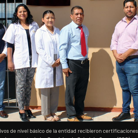
vos de nivel básico de la entidad recibieron certificacion