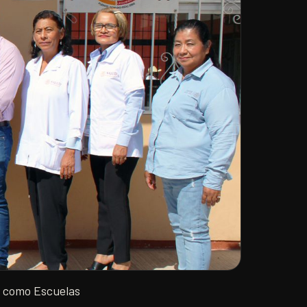
es como Escuelas