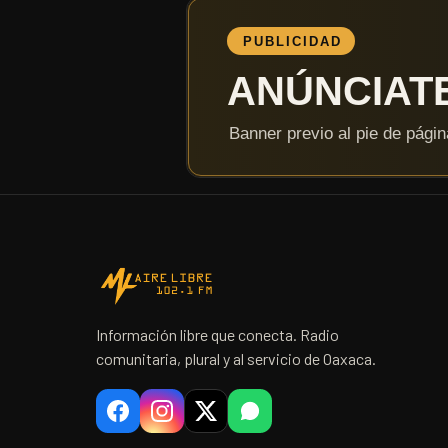
Información libre que conecta. Radio
comunitaria, plural y al servicio de Oaxaca.