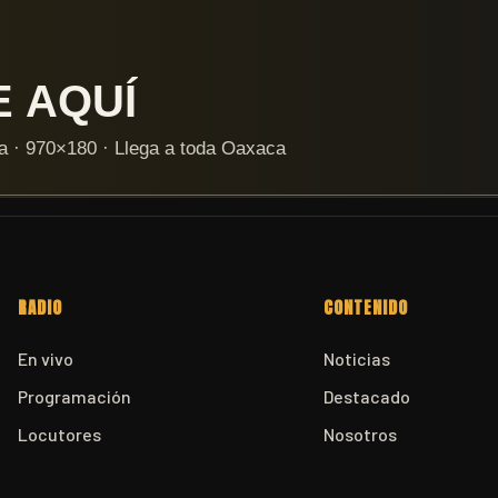
RADIO
CONTENIDO
En vivo
Noticias
Programación
Destacado
Locutores
Nosotros