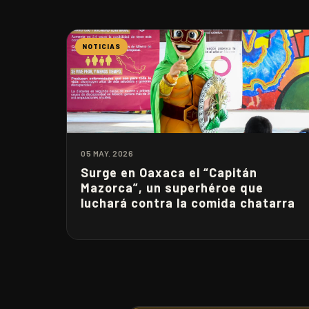
NOTICIAS
05 MAY. 2026
Surge en Oaxaca el “Capitán
Mazorca”, un superhéroe que
luchará contra la comida chatarra