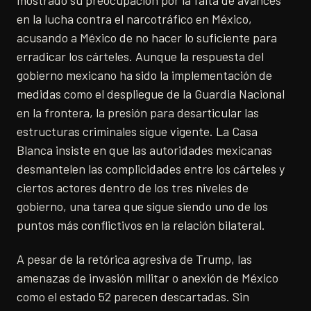
mostrado su preocupación por la falta de avances
en la lucha contra el narcotráfico en México,
acusando a México de no hacer lo suficiente para
erradicar los cárteles. Aunque la respuesta del
gobierno mexicano ha sido la implementación de
medidas como el despliegue de la Guardia Nacional
en la frontera, la presión para desarticular las
estructuras criminales sigue vigente. La Casa
Blanca insiste en que las autoridades mexicanas
desmantelen las complicidades entre los cárteles y
ciertos actores dentro de los tres niveles de
gobierno, una tarea que sigue siendo uno de los
puntos más conflictivos en la relación bilateral.
A pesar de la retórica agresiva de Trump, las
amenazas de invasión militar o anexión de México
como el estado 52 parecen descartadas. Sin