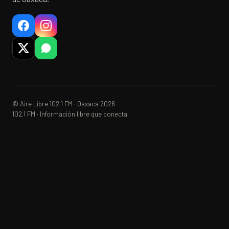
© Aire Libre 102.1 FM · Oaxaca 2026
102.1 FM · Información libre que conecta.