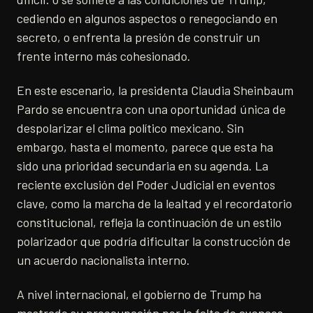
cediendo en algunos aspectos o renegociando en
secreto, o enfrenta la presión de construir un
frente interno más cohesionado.
En este escenario, la presidenta Claudia Sheinbaum
Pardo se encuentra con una oportunidad única de
despolarizar el clima político mexicano. Sin
embargo, hasta el momento, parece que esta ha
sido una prioridad secundaria en su agenda. La
reciente exclusión del Poder Judicial en eventos
clave, como la marcha de la lealtad y el recordatorio
constitucional, refleja la continuación de un estilo
polarizador que podría dificultar la construcción de
un acuerdo nacionalista interno.
A nivel internacional, el gobierno de Trump ha