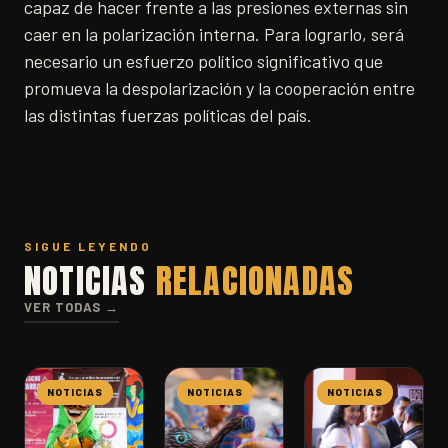
capaz de hacer frente a las presiones externas sin
caer en la polarización interna. Para lograrlo, será
necesario un esfuerzo político significativo que
promueva la despolarización y la cooperación entre
las distintas fuerzas políticas del país.
SIGUE LEYENDO
NOTICIAS
RELACIONADAS
VER TODAS →
NOTICIAS
NOTICIAS
NOTICIAS