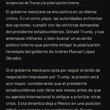
El gobierno mexicano se encuentra en un dilema
crítico. En el corto plazo, las autoridades enfrentan
dos opciones: cumplir con las estrictas demandas
del presidente estadounidense, Donald Trump, y sus
amenazas militares, o bien buscar un acuerdo
político interno que permita mitigar la polarización
heredada del gobierno de Andrés Manuel López
Obrador.
Si el gobierno mexicano opta por seguir el estilo de
negociación impulsado por Trump, la presión será
aún mayor, considerando que el presidente
estadounidense solo tiene seis meses antes de que
su agenda internacional lo obligue a priorizar otras
crisis. Esta dinámica deja a México en una posición
difícil: o se somete a las condiciones de Trump,