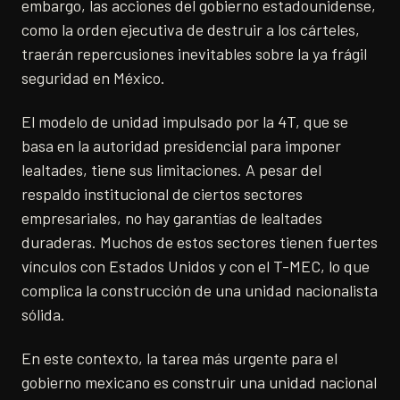
embargo, las acciones del gobierno estadounidense,
como la orden ejecutiva de destruir a los cárteles,
traerán repercusiones inevitables sobre la ya frágil
seguridad en México.
El modelo de unidad impulsado por la 4T, que se
basa en la autoridad presidencial para imponer
lealtades, tiene sus limitaciones. A pesar del
respaldo institucional de ciertos sectores
empresariales, no hay garantías de lealtades
duraderas. Muchos de estos sectores tienen fuertes
vínculos con Estados Unidos y con el T-MEC, lo que
complica la construcción de una unidad nacionalista
sólida.
En este contexto, la tarea más urgente para el
gobierno mexicano es construir una unidad nacional