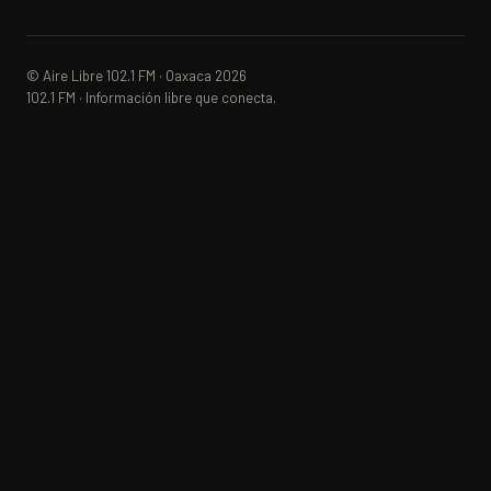
© Aire Libre 102.1 FM · Oaxaca 2026
102.1 FM · Información libre que conecta.