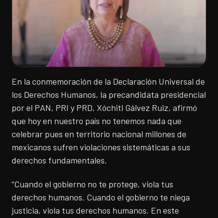
En la conmemoración de la Declaración Universal de
los Derechos Humanos, la precandidata presidencial
por el PAN, PRI y PRD, Xóchitl Gálvez Ruiz, afirmó
que hoy en nuestro país no tenemos nada que
celebrar pues en territorio nacional millones de
mexicanos sufren violaciones sistemáticas a sus
derechos fundamentales.
“Cuando el gobierno no te protege, viola tus
derechos humanos. Cuando el gobierno te niega
justicia, viola tus derechos humanos. En este