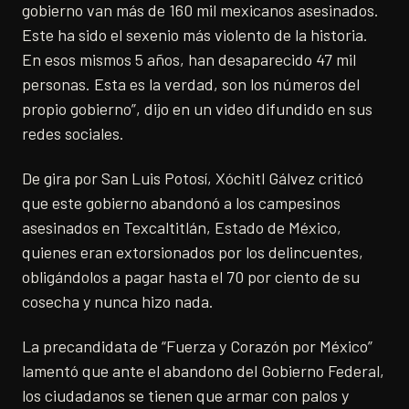
gobierno van más de 160 mil mexicanos asesinados.
Este ha sido el sexenio más violento de la historia.
En esos mismos 5 años, han desaparecido 47 mil
personas. Esta es la verdad, son los números del
propio gobierno”, dijo en un video difundido en sus
redes sociales.
De gira por San Luis Potosí, Xóchitl Gálvez criticó
que este gobierno abandonó a los campesinos
asesinados en Texcaltitlán, Estado de México,
quienes eran extorsionados por los delincuentes,
obligándolos a pagar hasta el 70 por ciento de su
cosecha y nunca hizo nada.
La precandidata de “Fuerza y Corazón por México”
lamentó que ante el abandono del Gobierno Federal,
los ciudadanos se tienen que armar con palos y