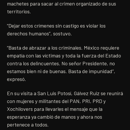
machetes para sacar al crimen organizado de sus
territorios.
“Dejar estos crímenes sin castigo es violar los
derechos humanos”, sostuvo.
“Basta de abrazar a los criminales. México requiere
empatía con las víctimas y toda la fuerza del Estado
contra los delincuentes. No señor Presidente, no
estamos bien ni de buenas. Basta de impunidad”,
expresó.
En su visita a San Luis Potosí, Gálvez Ruiz se reunirá
con mujeres y militantes del PAN, PRI, PRD y
Xochilovers para llevarles el mensaje que la
esperanza ya cambió de manos y ahora nos
pertenece a todos.