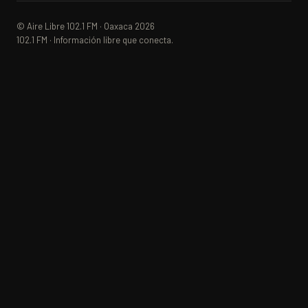
© Aire Libre 102.1 FM · Oaxaca 2026
102.1 FM · Información libre que conecta.