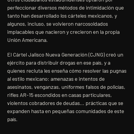
perfeccionar diversos métodos de intimidación que
tanto han desarrollado los cárteles mexicanos, y
algunos, incluso, se volvieron narcosoldados
implacables que nacieron y crecieron en la propia
Unión Americana.
El Cártel Jalisco Nueva Generación (CJNG) creó un
ejército para distribuir drogas en ese país, y a
quienes recluta les enseña cómo resolver las pugnas
al estilo mexicano: amenazas e intentos de
asesinatos, venganzas, uniformes falsos de policías,
rifles AR-15 escondidos en casas particulares,
violentos cobradores de deudas… prácticas que se
expanden hasta en pequeñas comunidades de este
país.