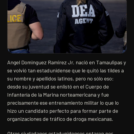
Angel Dominguez Ramirez Jr. nació en Tamaulipas y
se volvió tan estadunidense que le quitó las tildes a
su nombre y apellidos latinos, pero no sólo eso:
desde su juventud se enlistó en el Cuerpo de
Infantería de la Marina norteamericana y fue
precisamente ese entrenamiento militar lo que lo
hizo un candidato perfecto para formar parte de
organizaciones de tráfico de droga mexicanas.
Otros ciudadanos estadunidenses optaron por