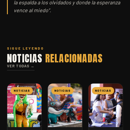
la espalda a los olvidados y donde la esperanza
vence al miedo”.
SIGUE LEYENDO
NOTICIAS
RELACIONADAS
VER TODAS →
NOTICIAS
NOTICIAS
NOTICIAS