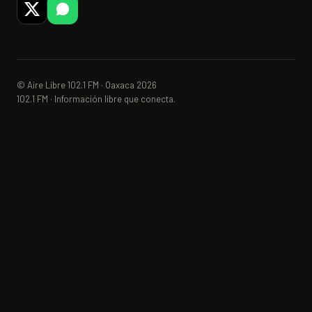
© Aire Libre 102.1 FM · Oaxaca 2026
102.1 FM · Información libre que conecta.