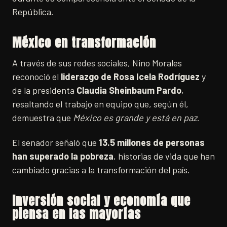
República.
México en transformación
A través de sus redes sociales, Nino Morales
reconoció el
liderazgo de Rosa Icela Rodríguez
y
de la presidenta
Claudia Sheinbaum Pardo
,
resaltando el trabajo en equipo que, según él,
demuestra que
México es grande y está en paz
.
El senador señaló que
13.5 millones de personas
han superado la pobreza
, historias de vida que han
cambiado gracias a la transformación del país.
Inversión social y economía que
piensa en las mayorías