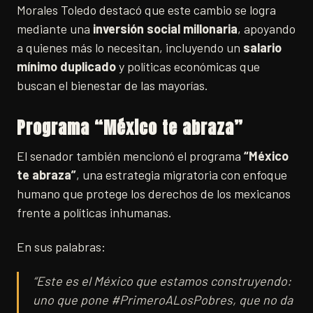
Morales Toledo destacó que este cambio se logra
mediante una
inversión social millonaria
, apoyando
a quienes más lo necesitan, incluyendo un
salario
mínimo duplicado
y políticas económicas que
buscan el bienestar de las mayorías.
Programa “México te abraza”
El senador también mencionó el programa
“México
te abraza”
, una estrategia migratoria con enfoque
humano que protege los derechos de los mexicanos
frente a políticas inhumanas.
En sus palabras:
“Este es el México que estamos construyendo:
uno que pone #PrimeroALosPobres, que no da