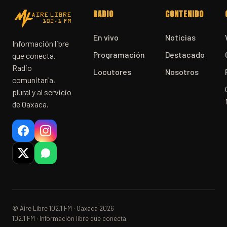
RADIO
CONTENIDO
En vivo
Noticias
Información libre
Programación
Destacado
que conecta.
Radio
Locutores
Nosotros
comunitaria,
plural y al servicio
de Oaxaca.
© Aire Libre 102.1 FM · Oaxaca 2026
102.1 FM · Información libre que conecta.