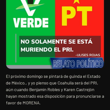
El próximo domingo se pintará de guinda el Estado
de México., y yo pienso que Coahuila será del PRI,
aún cuando Benjamín Robles y Karen Castrejón
hayan mostrado esa disposición para pronunciarse a
favor de MORENA.