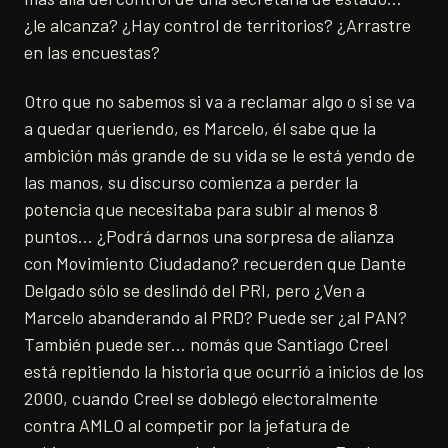
¿le alcanza? ¿Hay control de territorios? ¿Arrastre
en las encuestas?
Otro que no sabemos si va a reclamar algo o si se va
a quedar queriendo, es Marcelo, él sabe que la
ambición más grande de su vida se le está yendo de
las manos, su discurso comienza a perder la
potencia que necesitaba para subir al menos 8
puntos… ¿Podrá darnos una sorpresa de alianza
con Movimiento Ciudadano? recuerden que Dante
Delgado sólo se deslindó del PRI, pero ¿Ven a
Marcelo abanderando al PRD? Puede ser ¿al PAN?
También puede ser… nomás que Santiago Creel
está repitiendo la historia que ocurrió a inicios de los
2000, cuando Creel se doblegó electoralmente
contra AMLO al competir por la jefatura de