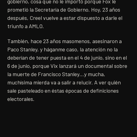
gobierno, cosa que no le importó porque Fox le
prometió la Secretaría de Gobierno. Hoy, 23 años
después, Creel vuelve a estar dispuesto a darle el
triunfo a AMLO.
También, hace 23 años masomenos, asesinaron a
Paco Stanley, y háganme caso, la atención no la
deberían de tener puesta en el 4 de junio, sino en el
6 de junio, porque Vix lanzará un documental sobre
la muerte de Francisco Stanley…y mucha,
muchísima mierda va a salir a relucir. A ver quién
sale pasteleado en éstas épocas de definiciones
electorales.