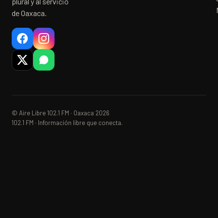
plural y al servicio
de Oaxaca.
© Aire Libre 102.1 FM · Oaxaca 2026
102.1 FM · Información libre que conecta.