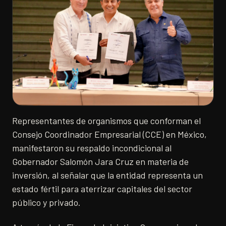
Representantes de organismos que conforman el
Consejo Coordinador Empresarial (CCE) en México,
manifestaron su respaldo incondicional al
Gobernador Salomón Jara Cruz en materia de
inversión, al señalar que la entidad representa un
estado fértil para aterrizar capitales del sector
público y privado.