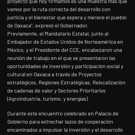
proyecto que hoy firmamos es una muestra más que
vamos por la ruta correcta del desarrollo con
justicia y el bienestar que espera y merece el pueblo
de Oaxaca”, expresó el Gobernador.
Previamente, el Mandatario Estatal, junto al
Embajador de Estados Unidos de Norteamérica en
México, y el Presidente del CCE, encabezaron una
reunión de trabajo en el que se presentaron las
oportunidades de inversión y participación social y
cultural en Oaxaca a través de Proyectos
estratégicos, Regiones Estratégicas, Relocalización
de cadenas de valor y Sectores Prioritarios
(Agroindustria, turismo, y energías)
Durante este encuentro celebrado en Palacio de
Gobierno para estrechar lazos de cooperación
encaminados a impulsar la inversión y el desarrollo