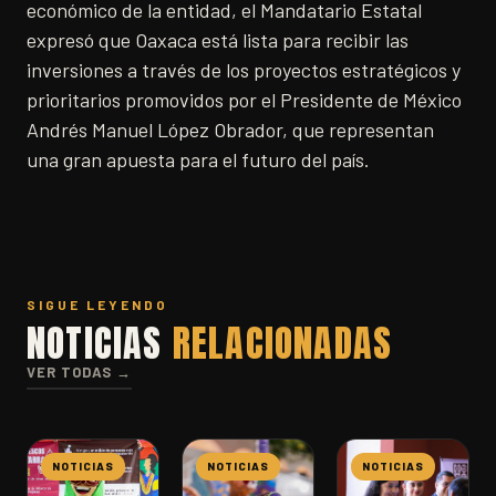
económico de la entidad, el Mandatario Estatal
expresó que Oaxaca está lista para recibir las
inversiones a través de los proyectos estratégicos y
prioritarios promovidos por el Presidente de México
Andrés Manuel López Obrador, que representan
una gran apuesta para el futuro del país.
SIGUE LEYENDO
NOTICIAS
RELACIONADAS
VER TODAS →
NOTICIAS
NOTICIAS
NOTICIAS