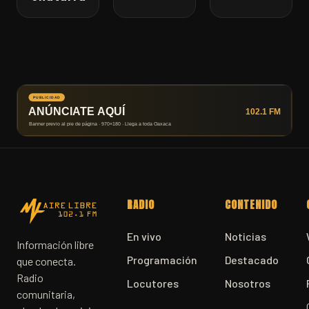
RADIO
CONTENIDO
En vivo
Noticias
Información libre
Programación
Destacado
que conecta.
Radio
Locutores
Nosotros
comunitaria,