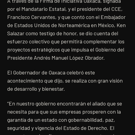
A través de la Firma de Iniciativa Oaxaca, signada
por el Mandatario Estatal, y el presidente del CCE,
Francisco Cervantes, y que contó con el Embajador
de Estados Unidos de Norteamérica en México, Ken
Salazar como testigo de honor, se dio cuenta del
esfuerzo colectivo que permitirá complementar los
proyectos estratégicos que impulsa el Gobierno del
Presidente Andrés Manuel López Obrador.
El Gobernador de Oaxaca celebró este
acontecimiento que dijo, se realiza con gran visión
de desarrollo y bienestar.
“En nuestro gobierno encontrarán el aliado que se
necesita para que sus empresas prosperen con la
garantía de un estado con gobernabilidad, paz,
seguridad y vigencia del Estado de Derecho. El