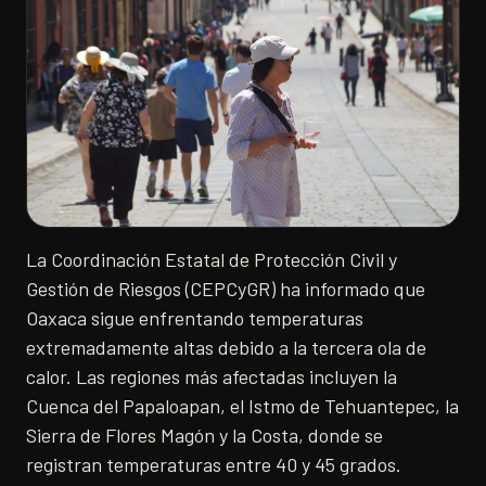
La Coordinación Estatal de Protección Civil y
Gestión de Riesgos (CEPCyGR) ha informado que
Oaxaca sigue enfrentando temperaturas
extremadamente altas debido a la tercera ola de
calor. Las regiones más afectadas incluyen la
Cuenca del Papaloapan, el Istmo de Tehuantepec, la
Sierra de Flores Magón y la Costa, donde se
registran temperaturas entre 40 y 45 grados.