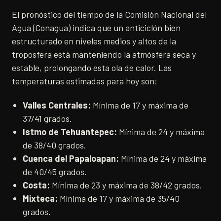
El pronóstico del tiempo de la Comisión Nacional del
Agua (Conagua) indica que un anticiclón bien
estructurado en niveles medios y altos de la
troposfera está manteniendo la atmósfera seca y
estable, prolongando esta ola de calor. Las
temperaturas estimadas para hoy son:
Valles Centrales:
Mínima de 17 y máxima de
37/41 grados.
Istmo de Tehuantepec:
Mínima de 24 y máxima
de 38/40 grados.
Cuenca del Papaloapan:
Mínima de 24 y máxima
de 40/45 grados.
Costa:
Mínima de 23 y máxima de 38/42 grados.
Mixteca:
Mínima de 17 y máxima de 35/40
grados.