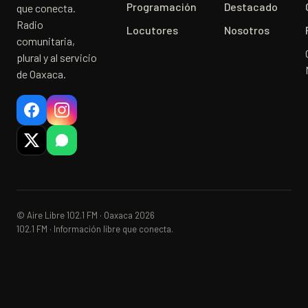
Programación
Destacado
que conecta.
Radio
Locutores
Nosotros
comunitaria,
plural y al servicio
de Oaxaca.
© Aire Libre 102.1 FM · Oaxaca 2026
102.1 FM · Información libre que conecta.