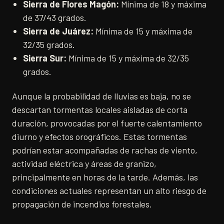
Sierra de Flores Magón:
Mínima de 18 y máxima
de 37/43 grados.
Sierra de Juárez:
Mínima de 15 y máxima de
32/35 grados.
Sierra Sur:
Mínima de 15 y máxima de 32/35
grados.
Aunque la probabilidad de lluvias es baja, no se
descartan tormentas locales aisladas de corta
duración, provocadas por el fuerte calentamiento
diurno y efectos orográficos. Estas tormentas
podrían estar acompañadas de rachas de viento,
actividad eléctrica y áreas de granizo,
principalmente en horas de la tarde. Además, las
condiciones actuales representan un alto riesgo de
propagación de incendios forestales.