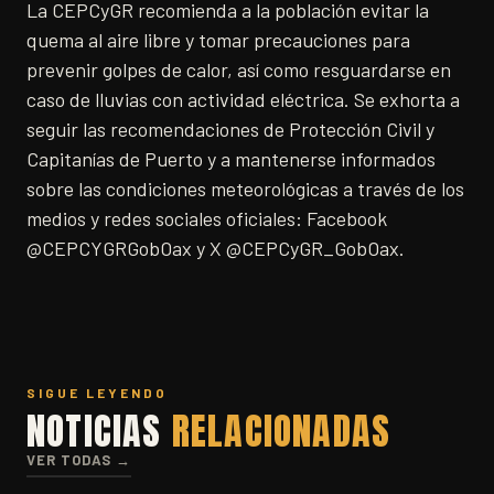
La CEPCyGR recomienda a la población evitar la
quema al aire libre y tomar precauciones para
prevenir golpes de calor, así como resguardarse en
caso de lluvias con actividad eléctrica. Se exhorta a
seguir las recomendaciones de Protección Civil y
Capitanías de Puerto y a mantenerse informados
sobre las condiciones meteorológicas a través de los
medios y redes sociales oficiales: Facebook
@CEPCYGRGobOax y X @CEPCyGR_GobOax.
SIGUE LEYENDO
NOTICIAS
RELACIONADAS
VER TODAS →