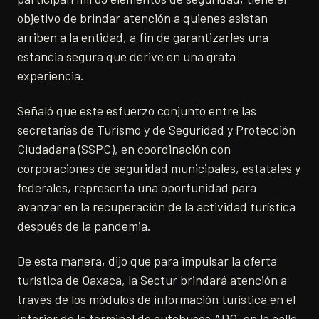
objetivo de brindar atención a quienes asistan
arriben a la entidad, a fin de garantizarles una
estancia segura que derive en una grata
experiencia.
Señaló que este esfuerzo conjunto entre las
secretarías de Turismo y de Seguridad y Protección
Ciudadana (SSPC), en coordinación con
corporaciones de seguridad municipales, estatales y
federales, representa una oportunidad para
avanzar en la recuperación de la actividad turística
después de la pandemia.
De esta manera, dijo que para impulsar la oferta
turística de Oaxaca, la Sectur brindará atención a
través de los módulos de información turística en el
interior de la terminal de autobuses ADO, en la calle