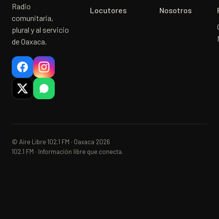
Radio
Locutores
Nosotros
comunitaria,
plural y al servicio
de Oaxaca.
© Aire Libre 102.1 FM · Oaxaca 2026
102.1 FM · Información libre que conecta.