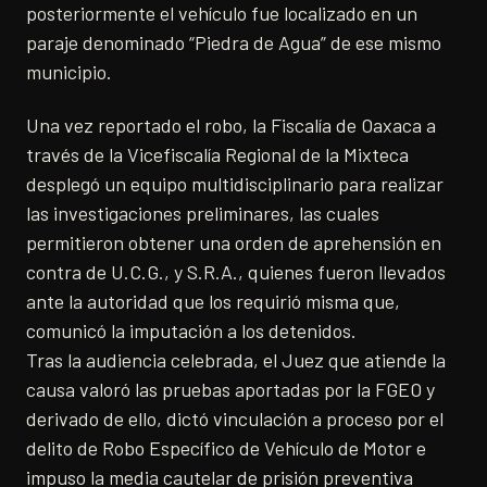
posteriormente el vehículo fue localizado en un
paraje denominado “Piedra de Agua” de ese mismo
municipio.
Una vez reportado el robo, la Fiscalía de Oaxaca a
través de la Vicefiscalía Regional de la Mixteca
desplegó un equipo multidisciplinario para realizar
las investigaciones preliminares, las cuales
permitieron obtener una orden de aprehensión en
contra de U.C.G., y S.R.A., quienes fueron llevados
ante la autoridad que los requirió misma que,
comunicó la imputación a los detenidos.
Tras la audiencia celebrada, el Juez que atiende la
causa valoró las pruebas aportadas por la FGEO y
derivado de ello, dictó vinculación a proceso por el
delito de Robo Específico de Vehículo de Motor e
impuso la media cautelar de prisión preventiva