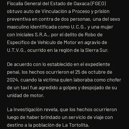
Fiscalía General del Estado de Oaxaca (FGEO)
obtuvo auto de Vinculación a Proceso y prisión
preventiva en contra de dos personas, una del sexo
masculino identificada como U.C.G., y una mujer
con iniciales S.R.A., por el delito de Robo de
Específico de Vehículo de Motor en agravio de
U.T.V.G., ocurrido en la región de la Sierra Sur.
De acuerdo con lo establecido en el expediente
penal, los hechos ocurrieron el 25 de octubre de
2024, cuando la víctima quien laboraba como chofer
de un taxi fue agredido a golpes y despojado de su
unidad de motor.
La investigación revela, que los hechos ocurrieron
luego de haber brindado un servicio de viaje con
destino a la población de La Tortolita,