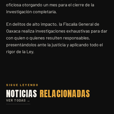
oficiosa otorgando un mes para el cierre de la
investigación completaría.
En delitos de alto impacto, la Fiscalía General de
Oaxaca realiza investigaciones exhaustivas para dar
con quien o quienes resulten responsables,
presentándolos ante la justicia y aplicando todo el
rigor de la Ley.
SIGUE LEYENDO
NOTICIAS
RELACIONADAS
VER TODAS →