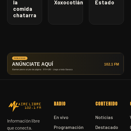
la
Xoxocotlán
Estado
comida
chatarra
RADIO
CONTENIDO
En vivo
Noticias
Información libre
Programación
Destacado
que conecta.