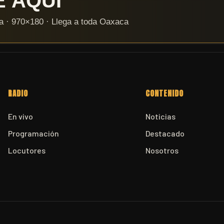
RADIO
CONTENIDO
En vivo
Noticias
Programación
Destacado
Locutores
Nosotros