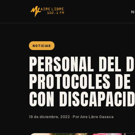
N
NOTICIAS
PERSONAL DEL D
PROTOCOLES DE
CON DISCAPACI
19 de diciembre, 2022
· Por Aire Libre Oaxaca