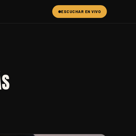
ESCUCHAR EN VIVO
A
AS