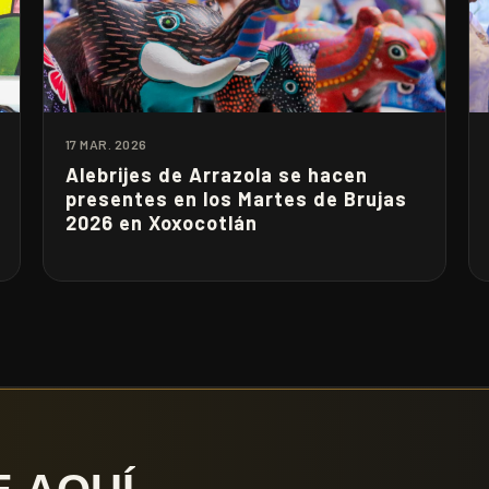
17 MAR. 2026
Alebrijes de Arrazola se hacen
presentes en los Martes de Brujas
2026 en Xoxocotlán