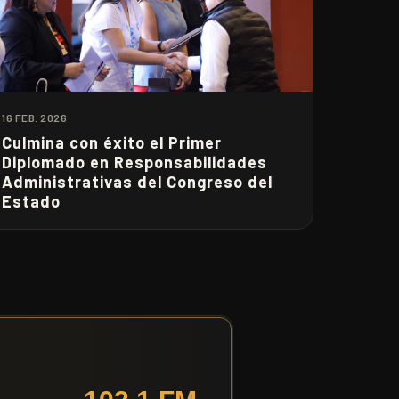
16 FEB. 2026
Culmina con éxito el Primer
Diplomado en Responsabilidades
Administrativas del Congreso del
Estado