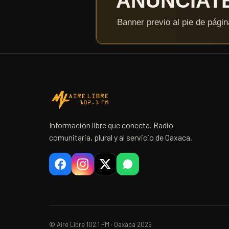
Información libre que conecta. Radio
comunitaria, plural y al servicio de Oaxaca.
© Aire Libre 102.1 FM · Oaxaca 2026