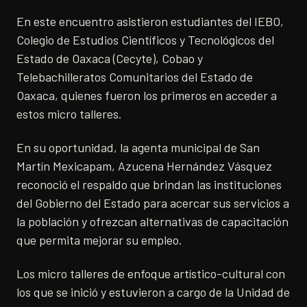
En este encuentro asistieron estudiantes del IEBO,
Colegio de Estudios Científicos y Tecnológicos del
Estado de Oaxaca (Cecyte), Cobao y
Telebachilleratos Comunitarios del Estado de
Oaxaca, quienes fueron los primeros en acceder a
estos micro talleres.
En su oportunidad, la agenta municipal de San
Martín Mexicapam, Azucena Hernández Vásquez
reconoció el respaldo que brindan las instituciones
del Gobierno del Estado para acercar sus servicios a
la población y ofrezcan alternativas de capacitación
que permita mejorar su empleo.
Los micro talleres de enfoque artístico-cultural con
los que se inició y estuvieron a cargo de la Unidad de