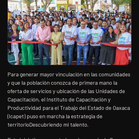
Para generar mayor vinculación en las comunidades
y que la población conozca de primera mano la
oferta de servicios y ubicación de las Unidades de
Capacitación, el Instituto de Capacitación y
Productividad para el Trabajo del Estado de Oaxaca
(Icapet) puso en marcha la estrategia de
territorioDescubriendo mi talento.