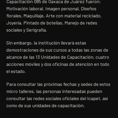
Capacitación 085 de Oaxaca de Juárez fueron:
Motivación laboral, Imagen personal, Diseños
florales, Maquillaje, Arte con material reciclado,
Joyería, Pintado de botellas, Manejo de redes
sociales y Serigrafía.
Sin embargo, la institución llevará estas
demostraciones de sus cursos a todas las zonas de
alcance de las 13 Unidades de Capacitación, cuatro
acciones móviles y dos oficinas de atención en todo
el estado.
Para consultar las próximas fechas y sedes de estos
micro talleres, las personas interesadas pueden
consultar las redes sociales oficiales del Icapet, así
como de sus unidades de capacitación.