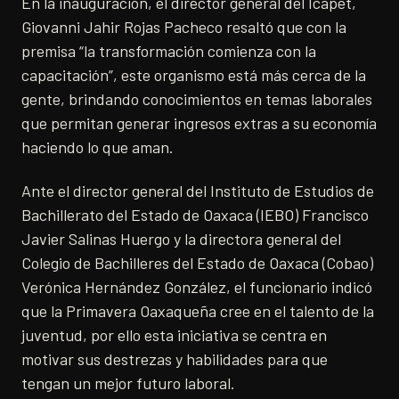
En la inauguración, el director general del Icapet,
Giovanni Jahir Rojas Pacheco resaltó que con la
premisa “la transformación comienza con la
capacitación”, este organismo está más cerca de la
gente, brindando conocimientos en temas laborales
que permitan generar ingresos extras a su economía
haciendo lo que aman.
Ante el director general del Instituto de Estudios de
Bachillerato del Estado de Oaxaca (IEBO) Francisco
Javier Salinas Huergo y la directora general del
Colegio de Bachilleres del Estado de Oaxaca (Cobao)
Verónica Hernández González, el funcionario indicó
que la Primavera Oaxaqueña cree en el talento de la
juventud, por ello esta iniciativa se centra en
motivar sus destrezas y habilidades para que
tengan un mejor futuro laboral.