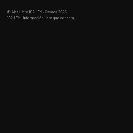
© Aire Libre 102.1 FM · Oaxaca 2026
102.1 FM · Información libre que conecta.