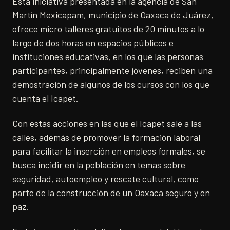
Esta iniciativa presentada en la agencia de San
Martín Mexicapam, municipio de Oaxaca de Juárez,
ofrece micro talleres gratuitos de 20 minutos a lo
largo de dos horas en espacios públicos e
instituciones educativas, en los que las personas
participantes, principalmente jóvenes, reciben una
demostración de algunos de los cursos con los que
cuenta el Icapet.
Con estas acciones en las que el Icapet sale a las
calles, además de promover la formación laboral
para facilitar la inserción en empleos formales, se
busca incidir en la población en temas sobre
seguridad, autoempleo y rescate cultural, como
parte de la construcción de un Oaxaca seguro y en
paz.