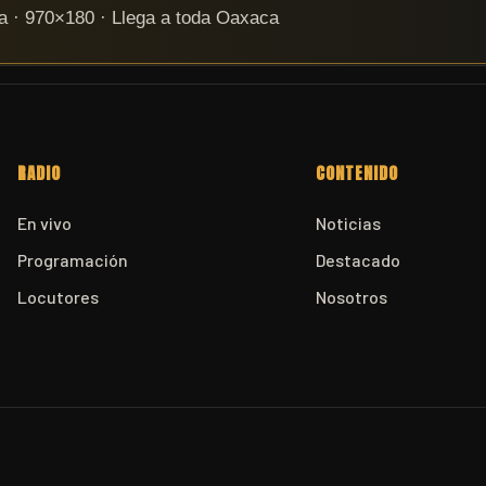
RADIO
CONTENIDO
En vivo
Noticias
Programación
Destacado
Locutores
Nosotros