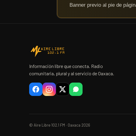
Información libre que conecta. Radio
comunitaria, plural y al servicio de Oaxaca.
© Aire Libre 102.1 FM · Oaxaca 2026