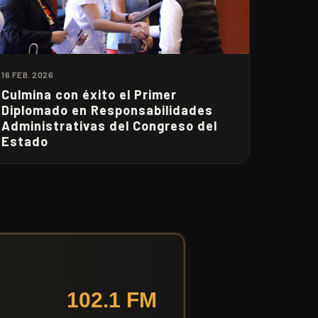
16 FEB. 2026
Culmina con éxito el Primer
Diplomado en Responsabilidades
Administrativas del Congreso del
Estado