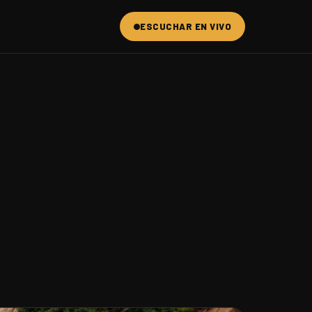
ESCUCHAR EN VIVO