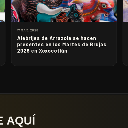
17 MAR. 2026
Alebrijes de Arrazola se hacen
presentes en los Martes de Brujas
2026 en Xoxocotlán