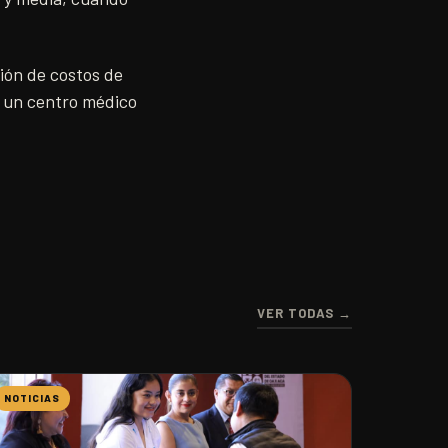
ión de costos de
a un centro médico
VER TODAS →
NOTICIAS