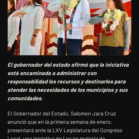
El gobernador del estado afirmó que la iniciativa
está encaminada a administrar con
responsabilidad los recursos y destinarlos para
atender las necesidades de los municipios y sus
comunidades.
El Gobernador del Estado, Salomón Jara Cruz
anunció que en la primera semana de enero,
presentará ante la LXV Legislatura del Congreso
Local, una iniciativa de Ley en materia de