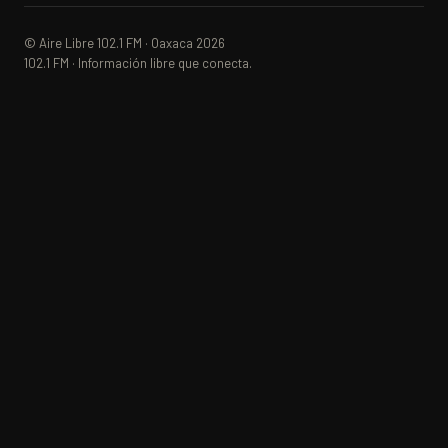
© Aire Libre 102.1 FM · Oaxaca 2026
102.1 FM · Información libre que conecta.