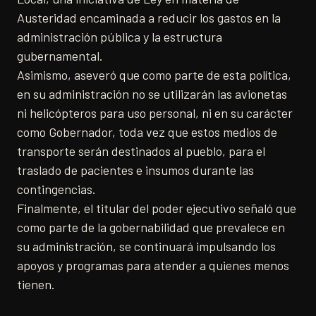
Austeridad encaminada a reducir los gastos en la
administración pública y la estructura
gubernamental.
Asimismo, aseveró que como parte de esta política,
en su administración no se utilizarán las avionetas
ni helicópteros para uso personal, ni en su carácter
como Gobernador, toda vez que estos medios de
transporte serán destinados al pueblo, para el
traslado de pacientes e insumos durante las
contingencias.
Finalmente, el titular del poder ejecutivo señaló que
como parte de la gobernabilidad que prevalece en
su administración, se continuará impulsando los
apoyos y programas para atender a quienes menos
tienen.