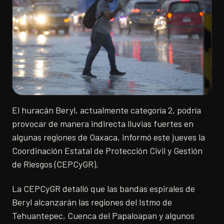
El huracán Beryl, actualmente categoría 2, podría
provocar de manera indirecta lluvias fuertes en
algunas regiones de Oaxaca, informó este jueves la
Coordinación Estatal de Protección Civil y Gestión
de Riesgos (CEPCyGR).
La CEPCyGR detalló que las bandas espirales de
Beryl alcanzarán las regiones del Istmo de
Tehuantepec, Cuenca del Papaloapan y algunos