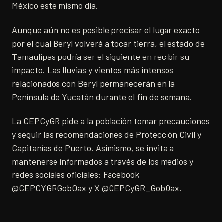
México este mismo día.
Aunque aún no es posible precisar el lugar exacto
por el cual Beryl volverá a tocar tierra, el estado de
Tamaulipas podría ser el siguiente en recibir su
impacto. Las lluvias y vientos más intensos
relacionados con Beryl permanecerán en la
Península de Yucatán durante el fin de semana.
La CEPCyGR pide a la población tomar precauciones
y seguir las recomendaciones de Protección Civil y
Capitanías de Puerto. Asimismo, se invita a
mantenerse informados a través de los medios y
redes sociales oficiales: Facebook
@CEPCYGRGobOax y X @CEPCyGR_GobOax.