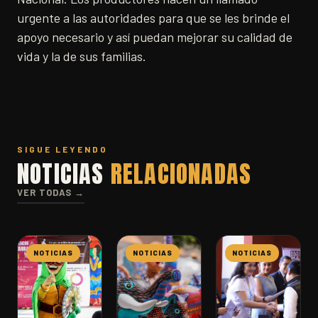
urgente a las autoridades para que se les brinde el
apoyo necesario y así puedan mejorar su calidad de
vida y la de sus familias.
SIGUE LEYENDO
NOTICIAS
RELACIONADAS
VER TODAS →
NOTICIAS
NOTICIAS
NOTICIAS