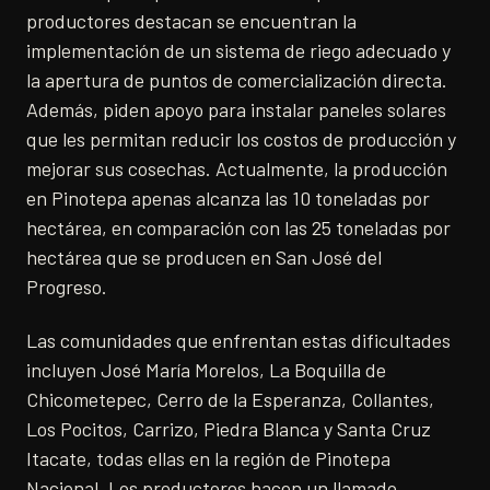
productores destacan se encuentran la
implementación de un sistema de riego adecuado y
la apertura de puntos de comercialización directa.
Además, piden apoyo para instalar paneles solares
que les permitan reducir los costos de producción y
mejorar sus cosechas. Actualmente, la producción
en Pinotepa apenas alcanza las 10 toneladas por
hectárea, en comparación con las 25 toneladas por
hectárea que se producen en San José del
Progreso.
Las comunidades que enfrentan estas dificultades
incluyen José María Morelos, La Boquilla de
Chicometepec, Cerro de la Esperanza, Collantes,
Los Pocitos, Carrizo, Piedra Blanca y Santa Cruz
Itacate, todas ellas en la región de Pinotepa
Nacional. Los productores hacen un llamado