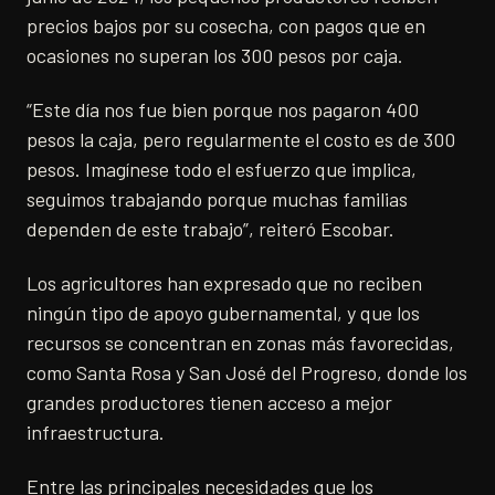
precios bajos por su cosecha, con pagos que en
ocasiones no superan los 300 pesos por caja.
“Este día nos fue bien porque nos pagaron 400
pesos la caja, pero regularmente el costo es de 300
pesos. Imagínese todo el esfuerzo que implica,
seguimos trabajando porque muchas familias
dependen de este trabajo”, reiteró Escobar.
Los agricultores han expresado que no reciben
ningún tipo de apoyo gubernamental, y que los
recursos se concentran en zonas más favorecidas,
como Santa Rosa y San José del Progreso, donde los
grandes productores tienen acceso a mejor
infraestructura.
Entre las principales necesidades que los