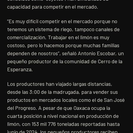
capacidad para competir en el mercado.
“Es muy difícil competir en el mercado porque no
tenemos un sistema de riego, tampoco canales de
comercialización. Trabajar en el limón es muy
costoso, pero lo hacemos porque muchas familias
dependen de nosotros”, señaló Antonio Escobar, un
pequeño productor de la comunidad de Cerro de la
Esperanza.
Los productores han viajado largas distancias,
desde las 3:00 de la madrugada, para vender sus
productos en mercados locales como el de San José
del Progreso. A pesar de que Oaxaca ocupa la
cuarta posición a nivel nacional en producción de
limón, con 153 mil 776 toneladas reportadas hasta
junio de 2024, los pequeños productores reciben