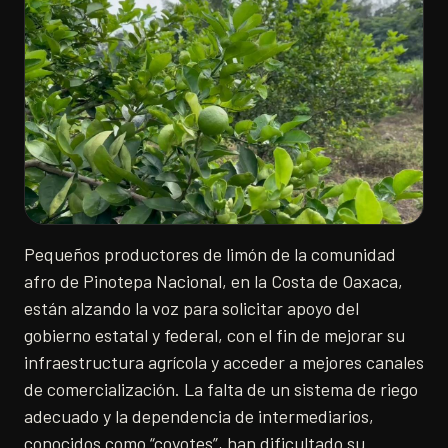
Pequeños productores de limón de la comunidad
afro de Pinotepa Nacional, en la Costa de Oaxaca,
están alzando la voz para solicitar apoyo del
gobierno estatal y federal, con el fin de mejorar su
infraestructura agrícola y acceder a mejores canales
de comercialización. La falta de un sistema de riego
adecuado y la dependencia de intermediarios,
conocidos como “coyotes”, han dificultado su