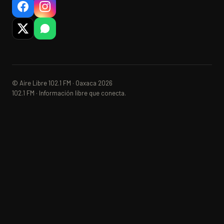
© Aire Libre 102.1 FM · Oaxaca 2026
102.1 FM · Información libre que conecta.