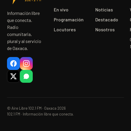
En vivo
Noticias
Información libre
Programación
Destacado
que conecta.
Radio
Locutores
Nosotros
comunitaria,
plural y al servicio
de Oaxaca.
© Aire Libre 102.1 FM · Oaxaca 2026
102.1 FM · Información libre que conecta.