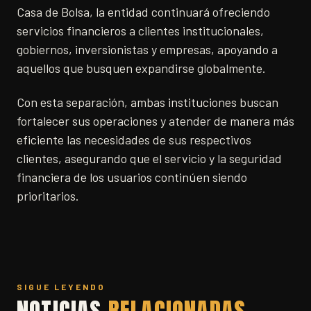
Casa de Bolsa, la entidad continuará ofreciendo
servicios financieros a clientes institucionales,
gobiernos, inversionistas y empresas, apoyando a
aquellos que busquen expandirse globalmente.
Con esta separación, ambas instituciones buscan
fortalecer sus operaciones y atender de manera más
eficiente las necesidades de sus respectivos
clientes, asegurando que el servicio y la seguridad
financiera de los usuarios continúen siendo
prioritarios.
SIGUE LEYENDO
NOTICIAS
RELACIONADAS