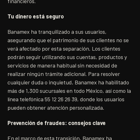
financieros.
Tu dinero está seguro
Banamex ha tranquilizado a sus usuarios,
asegurando que el patrimonio de sus clientes no se
verá afectado por esta separación. Los clientes
podrán seguir utilizando sus cuentas, productos y
servicios de manera habitual sin necesidad de
realizar ningún trámite adicional. Para resolver
cualquier duda o inquietud, Banamex ha habilitado
más de 1,300 sucursales en todo México, así como la
línea telefónica 55 12 26 26 39, donde los usuarios
pueden obtener atención personalizada.
Prevención de fraudes: consejos clave
En el marco de esta transición, Banamex ha