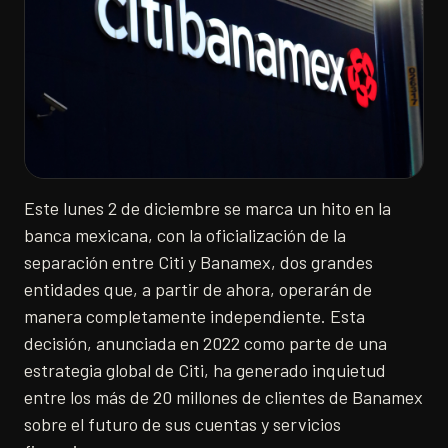
Este lunes 2 de diciembre se marca un hito en la
banca mexicana, con la oficialización de la
separación entre Citi y Banamex, dos grandes
entidades que, a partir de ahora, operarán de
manera completamente independiente. Esta
decisión, anunciada en 2022 como parte de una
estrategia global de Citi, ha generado inquietud
entre los más de 20 millones de clientes de Banamex
sobre el futuro de sus cuentas y servicios