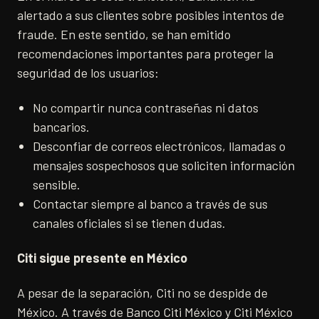
alertado a sus clientes sobre posibles intentos de
fraude. En este sentido, se han emitido
recomendaciones importantes para proteger la
seguridad de los usuarios:
No compartir nunca contraseñas ni datos
bancarios.
Desconfiar de correos electrónicos, llamadas o
mensajes sospechosos que soliciten información
sensible.
Contactar siempre al banco a través de sus
canales oficiales si se tienen dudas.
Citi sigue presente en México
A pesar de la separación, Citi no se despide de
México. A través de Banco Citi México y Citi México