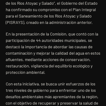
de los Ríos Atoyac y Salado”, el Gobierno del Estado
ha confirmado su compromiso con el Plan Integral
para el Saneamiento de los Ríos Atoyac y Salado
(PISRAYS), creado en la administración anterior.
En la presentación de la Comisión, que contó con la
participación de 44 autoridades municipales, se
destacó la importancia de abordar las causas de
contaminación y mejorar la calidad del agua en estos
afluentes, mediante acciones de conservación,
restauración, vigilancia del equilibrio ecológico y
protección ambiental.
Con esta iniciativa, se busca unir esfuerzos de los
tres niveles de gobierno para enfrentar uno de los
desafíos ambientales más apremiantes de la región,
con el objetivo de recuperar y preservar la salud de