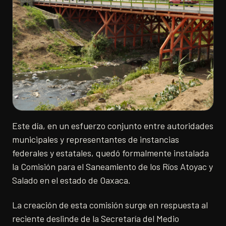
Este día, en un esfuerzo conjunto entre autoridades
municipales y representantes de instancias
federales y estatales, quedó formalmente instalada
la Comisión para el Saneamiento de los Ríos Atoyac y
Salado en el estado de Oaxaca.
La creación de esta comisión surge en respuesta al
reciente deslinde de la Secretaría del Medio