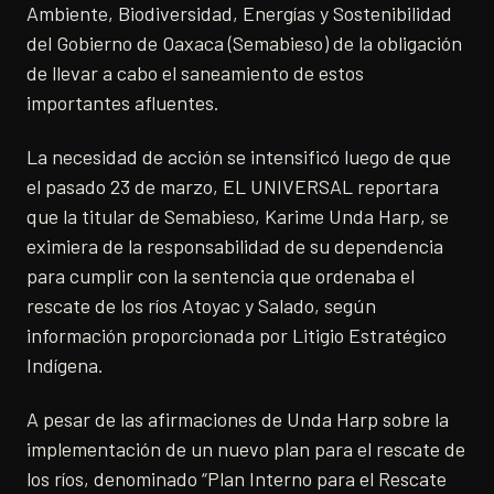
Ambiente, Biodiversidad, Energías y Sostenibilidad
del Gobierno de Oaxaca (Semabieso) de la obligación
de llevar a cabo el saneamiento de estos
importantes afluentes.
La necesidad de acción se intensificó luego de que
el pasado 23 de marzo, EL UNIVERSAL reportara
que la titular de Semabieso, Karime Unda Harp, se
eximiera de la responsabilidad de su dependencia
para cumplir con la sentencia que ordenaba el
rescate de los ríos Atoyac y Salado, según
información proporcionada por Litigio Estratégico
Indígena.
A pesar de las afirmaciones de Unda Harp sobre la
implementación de un nuevo plan para el rescate de
los ríos, denominado “Plan Interno para el Rescate