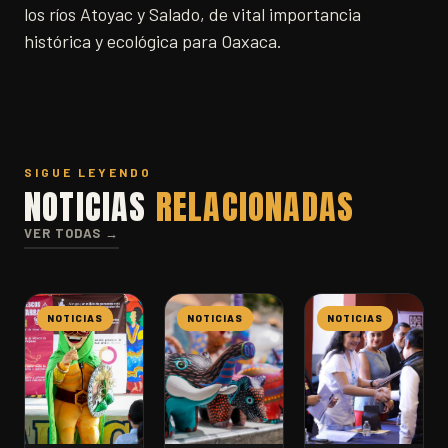
los ríos Atoyac y Salado, de vital importancia
histórica y ecológica para Oaxaca.
SIGUE LEYENDO
NOTICIAS
RELACIONADAS
VER TODAS →
NOTICIAS
NOTICIAS
NOTICIAS