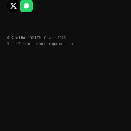
© Aire Libre 102.1 FM · Oaxaca 2026
102.1 FM · Información libre que conecta.