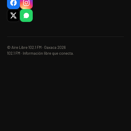
© Aire Libre 102.1 FM · Oaxaca 2026
102.1 FM · Información libre que conecta.