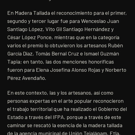
En Madera Tallada el reconocimiento para el primer,
segundo y tercer lugar fue para Wenceslao Juan
Santiago López, Vito Gil Santiago Hernández y
César López Ponce, mientras que en la categoría
varios el premio lo obtuvieron los artesanos Rubén
García Díaz, Tomás Bernal Cruz e Ismael Guzmán
Tapia; en tanto, las dos menciones honoríficas
fueron para Elena Josefina Alonso Rojas y Norberto
Pérez Avendaño.
En este contexto, las y los artesanos, así como
personas expertas en el arte popular reconocieron
el trabajo territorial que ha realizado el Gobierno del
Estado a través del IFPA, porque a través de este
caminar se rescató la esencia de la madera tallada
de la agencia municipal de Unión Tejalápam, Etla,