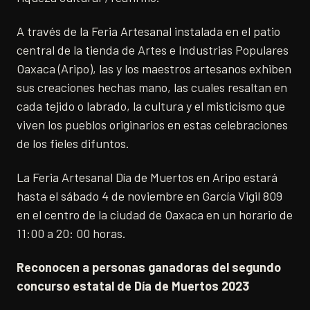
A través de la Feria Artesanal instalada en el patio
central de la tienda de Artes e Industrias Populares
Oaxaca (Aripo), las y los maestros artesanos exhiben
sus creaciones hechas mano, las cuales resaltan en
cada tejido o labrado, la cultura y el misticismo que
viven los pueblos originarios en estas celebraciones
de los fieles difuntos.
La Feria Artesanal Día de Muertos en Aripo estará
hasta el sábado 4 de noviembre en García Vigil 809
en el centro de la ciudad de Oaxaca en un horario de
11:00 a 20: 00 horas.
Reconocen a personas ganadoras del segundo
concurso estatal de Día de Muertos 2023