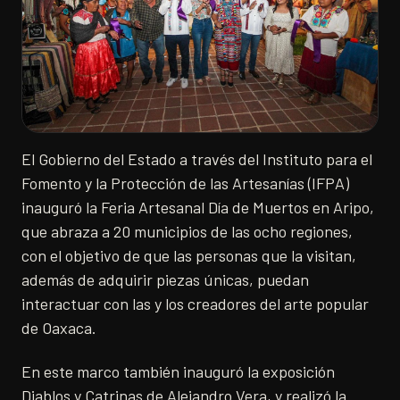
El Gobierno del Estado a través del Instituto para el
Fomento y la Protección de las Artesanías (IFPA)
inauguró la Feria Artesanal Día de Muertos en Aripo,
que abraza a 20 municipios de las ocho regiones,
con el objetivo de que las personas que la visitan,
además de adquirir piezas únicas, puedan
interactuar con las y los creadores del arte popular
de Oaxaca.
En este marco también inauguró la exposición
Diablos y Catrinas de Alejandro Vera, y realizó la