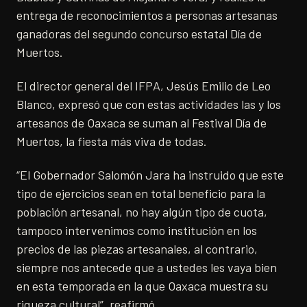
entrega de reconocimientos a personas artesanas
ganadoras del segundo concurso estatal Día de
Muertos.
El director general del IFPA, Jesús Emilio de Leo
Blanco, expresó que con estas actividades las y los
artesanos de Oaxaca se suman al Festival Día de
Muertos, la fiesta más viva de todas.
“El Gobernador Salomón Jara ha instruido que este
tipo de ejercicios sean en total beneficio para la
población artesanal, no hay algún tipo de cuota,
tampoco intervenimos como institución en los
precios de las piezas artesanales, al contrario,
siempre nos antecede que a ustedes les vaya bien
en esta temporada en la que Oaxaca muestra su
riqueza cultural”, reafirmó.