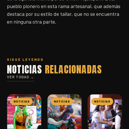
pueblo pionero en esta rama artesanal, que además
destaca por su estilo de tallar, que no se encuentra
en ninguna otra parte.
SIGUE LEYENDO
NOTICIAS
RELACIONADAS
VER TODAS →
NOTICIAS
NOTICIAS
NOTICIAS