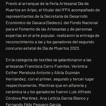
Previo al arranque de la Feria Artesanal Día de
Muertos en Aripo, el titular del IFPA acompañado de
representantes de la Secretaría de Desarrollo
Económico de Oaxaca (Sedeco), del Fondo Nacional
para el Fomento de las Artesanías y de personas
expertas en el arte popular, realizaron la entrega de
reconocimiento a las y los ganadores del segundo
concurso estatal de Día de Muertos 2023.
En la categoría de textiles se galardonaron a las
artesanas Francisca Carro Fuentes, Verónica
Esther Mendoza Antonio y Alicia Guzmán
Hernández, con el primer, segundo y tercer lugar
respectivamente. Mientras que en alfarería y
cerámica la y los ganadores fueron Luis Alfredo
Córdova Martínez, Ana Leticia García Blanco y
Fernando Félix Peguero García.