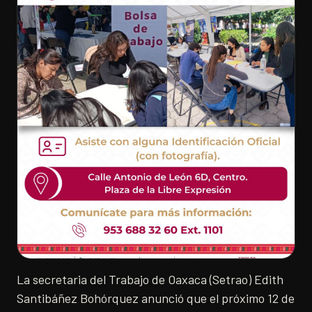
La secretaria del Trabajo de Oaxaca (Setrao) Edith
Santibáñez Bohórquez anunció que el próximo 12 de