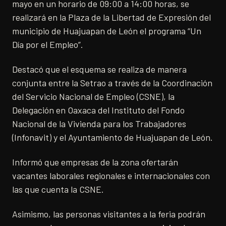
mayo en un horario de 09:00 a 14:00 horas, se
realizará en la Plaza de la Libertad de Expresión del
municipio de Huajuapan de León el programa “Un
Día por el Empleo”.
Destacó que el esquema se realiza de manera
conjunta entre la Setrao a través de la Coordinación
del Servicio Nacional de Empleo (CSNE), la
Delegación en Oaxaca del Instituto del Fondo
Nacional de la Vivienda para los Trabajadores
(Infonavit) y el Ayuntamiento de Huajuapan de León.
Informó que empresas de la zona ofertarán
vacantes laborales regionales e internacionales con
las que cuenta la CSNE.
Asimismo, las personas visitantes a la feria podrán