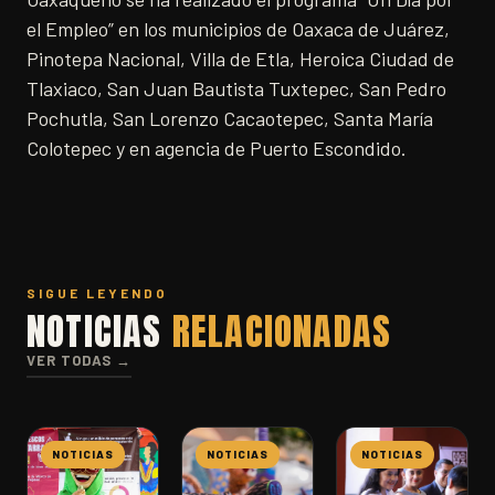
el Empleo” en los municipios de Oaxaca de Juárez,
Pinotepa Nacional, Villa de Etla, Heroica Ciudad de
Tlaxiaco, San Juan Bautista Tuxtepec, San Pedro
Pochutla, San Lorenzo Cacaotepec, Santa María
Colotepec y en agencia de Puerto Escondido.
SIGUE LEYENDO
NOTICIAS
RELACIONADAS
VER TODAS →
NOTICIAS
NOTICIAS
NOTICIAS