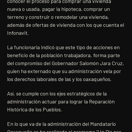
conocer el proceso para comprar una vivienda
nueva o usada, pagar la hipoteca, comprar un
terreno y construir o remodelar una vivienda,
además de ofertas de vivienda con los que cuenta el
Infonavit.
La funcionaria indicó que este tipo de acciones en
beneficio de la población trabajadora, forma parte
del compromiso del Gobernador Salomón Jara Cruz,
quien ha externado que su administración vela por
los derechos laborales de las y los oaxaqueños.
Así, se cumple con los ejes estratégicos de la
administración actuar para lograr la Reparación
Histórica de los Pueblos.
En lo que va de la administración del Mandatario
Oaxaqueño se ha realizado el programa “Un Día por