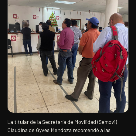
La titular de la Secretaría de Movilidad (Semovi)
Claudina de Gyves Mendoza recomendó a las