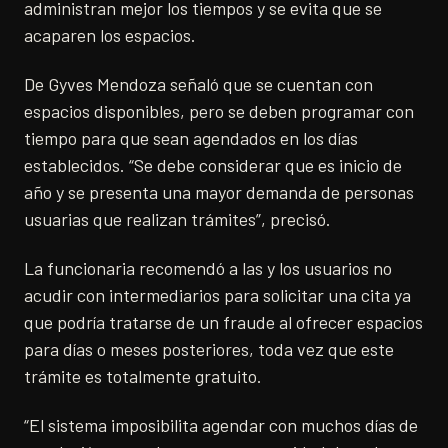
administran mejor los tiempos y se evita que se
acaparen los espacios.
De Gyves Mendoza señaló que se cuentan con
espacios disponibles, pero se deben programar con
tiempo para que sean agendados en los días
establecidos. “Se debe considerar que es inicio de
año y se presenta una mayor demanda de personas
usuarias que realizan trámites”, precisó.
La funcionaria recomendó a las y los usuarios no
acudir con intermediarios para solicitar una cita ya
que podría tratarse de un fraude al ofrecer espacios
para días o meses posteriores, toda vez que este
trámite es totalmente gratuito.
“El sistema imposibilita agendar con muchos días de