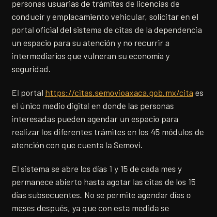
personas usuarias de trámites de licencias de
conducir y emplacamiento vehicular, solicitar en el
portal oficial del sistema de citas de la dependencia
un espacio para su atención y no recurrir a
intermediarios que vulneran su economía y
seguridad.
El portal
https://citas.semovioaxaca.gob.mx/cita
es
el único medio digital en donde las personas
interesadas pueden agendar un espacio para
realizar los diferentes trámites en los 45 módulos de
atención con que cuenta la Semovi.
El sistema se abre los días 1 y 15 de cada mes y
permanece abierto hasta agotar las citas de los 15
días subsecuentes. No se permite agendar días o
meses después, ya que con esta medida se