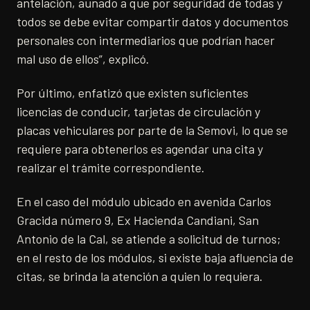
antelación, aunado a que por seguridad de todas y
todos se debe evitar compartir datos y documentos
personales con intermediarios que podrían hacer
mal uso de ellos”, explicó.
Por último, enfatizó que existen suficientes
licencias de conducir, tarjetas de circulación y
placas vehiculares por parte de la Semovi, lo que se
requiere para obtenerlos es agendar una cita y
realizar el trámite correspondiente.
En el caso del módulo ubicado en avenida Carlos
Gracida número 9, Ex Hacienda Candiani, San
Antonio de la Cal, se atiende a solicitud de turnos;
en el resto de los módulos, si existe baja afluencia de
citas, se brinda la atención a quien lo requiera.