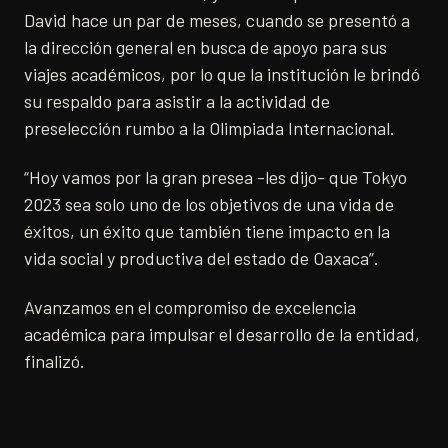
David hace un par de meses, cuando se presentó a
la dirección general en busca de apoyo para sus
viajes académicos, por lo que la institución le brindó
su respaldo para asistir a la actividad de
preselección rumbo a la Olimpiada Internacional.
“Hoy vamos por la gran presea -les dijo- que Tokyo
2023 sea solo uno de los objetivos de una vida de
éxitos, un éxito que también tiene impacto en la
vida social y productiva del estado de Oaxaca”.
Avanzamos en el compromiso de excelencia
académica para impulsar el desarrollo de la entidad,
finalizó.