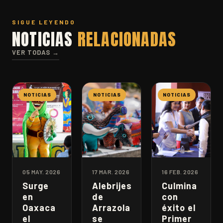
SIGUE LEYENDO
NOTICIAS
RELACIONADAS
VER TODAS →
NOTICIAS
NOTICIAS
NOTICIAS
05 MAY. 2026
17 MAR. 2026
16 FEB. 2026
Surge
Alebrijes
Culmina
en
de
con
Oaxaca
Arrazola
éxito el
el
se
Primer