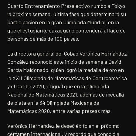
Cuarto Entrenamiento Preselectivo rumbo a Tokyo
la próxima semana, última fase que determinará su
participación en la gran Olimpiada Mundial, en la
que el estudiante oaxaqueño contenderá al lado de
personas de más de 100 países.
La directora general del Cobao Verónica Hernández
González reconoció este inicio de semana a David
García Maldonado, quien logró la medalla de oro en
la XXII Olimpiada de Matemáticas de Centroamérica
y el Caribe 2020, al igual que en la Olimpiada
Nacional de Matemáticas 2021, además de medalla
de plata en la 34 Olimpiada Mexicana de
Matemáticas 2020, entre varias preseas más.
Verónica Hernández le deseó éxito en el próximo
certamen internacional, y recordó que conoció a