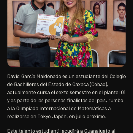
David García Maldonado es un estudiante del Colegio
de Bachilleres del Estado de Oaxaca (Cobao),
actualmente cursa el sexto semestre en el plantel 01
y es parte de las personas finalistas del país, rumbo
a la Olimpiada Internacional de Matemáticas a
realizarse en Tokyo Japón, en julio próximo.
Este talento estudiantil acudirá a Guanajuato al