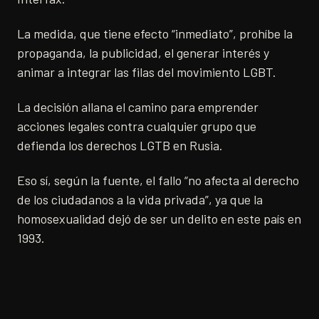
La medida, que tiene efecto “inmediato”, prohíbe la
propaganda, la publicidad, el generar interés y
animar a integrar las filas del movimiento LGBT.
La decisión allana el camino para emprender
acciones legales contra cualquier grupo que
defienda los derechos LGTB en Rusia.
Eso sí, según la fuente, el fallo “no afecta al derecho
de los ciudadanos a la vida privada”, ya que la
homosexualidad dejó de ser un delito en este país en
1993.