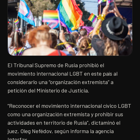
El Tribunal Supremo de Rusia prohibió el
movimiento internacional LGBT en este país al
considerarlo una “organización extremista” a
petición del Ministerio de Justicia.
“Reconocer el movimiento internacional cívico LGBT
como una organización extremista y prohibir sus
actividades en territorio de Rusia”, dictaminó el
juez, Oleg Nefédov, según informa la agencia
Interfax.