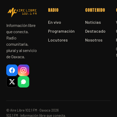
RADIO
CONTENIDO
En vivo
Noticias
Información libre
Programación
Destacado
que conecta.
Radio
Locutores
Nosotros
comunitaria,
plural y al servicio
de Oaxaca.
© Aire Libre 102.1 FM · Oaxaca 2026
102.1 FM · Información libre que conecta.