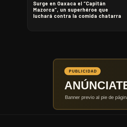
Surge en Oaxaca el “Capitán
Mazorca”, un superhéroe que
luchará contra la comida chatarra