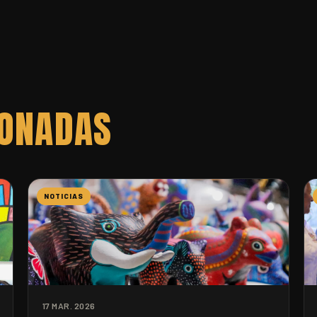
IONADAS
NOTICIAS
17 MAR. 2026