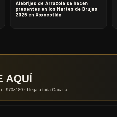
Alebrijes de Arrazola se hacen
presentes en los Martes de Brujas
2026 en Xoxocotlán