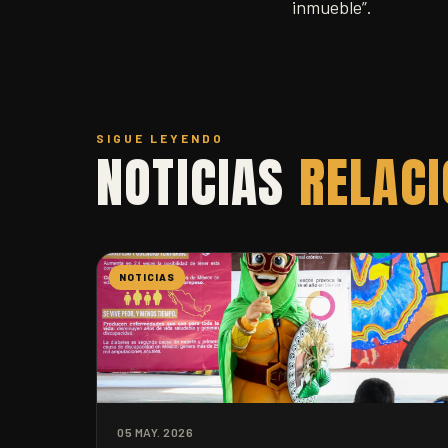
inmueble”.
SIGUE LEYENDO
NOTICIAS
RELAC
NOTICIAS
05 MAY. 2026