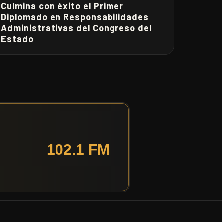
Culmina con éxito el Primer
Diplomado en Responsabilidades
Administrativas del Congreso del
Estado