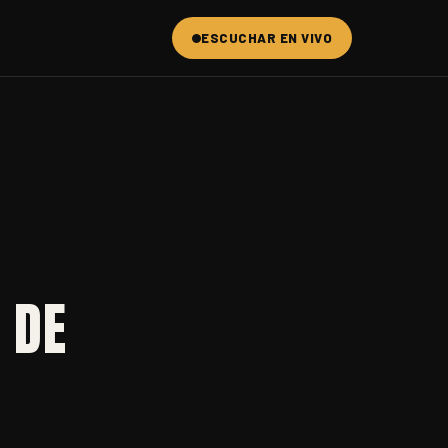
ESCUCHAR EN VIVO
 DE