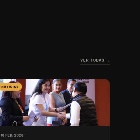
VER TODAS →
NOTICIAS
16 FEB. 2026