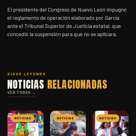
El presidente del Congreso de Nuevo León impugnó
el reglamento de operación elaborado por García
ante el Tribunal Superior de Justicia estatal, que
concedió la suspensión para que no se aplicara.
SIGUE LEYENDO
NOTICIAS
RELACIONADAS
VER TODAS →
NOTICIAS
NOTICIAS
NOTICIAS