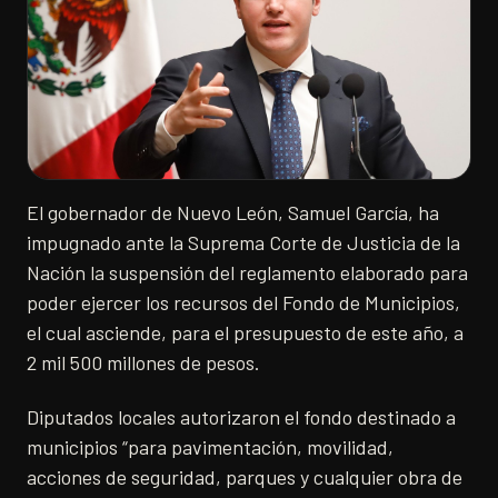
El gobernador de Nuevo León, Samuel García, ha
impugnado ante la Suprema Corte de Justicia de la
Nación la suspensión del reglamento elaborado para
poder ejercer los recursos del Fondo de Municipios,
el cual asciende, para el presupuesto de este año, a
2 mil 500 millones de pesos.
Diputados locales autorizaron el fondo destinado a
municipios “para pavimentación, movilidad,
acciones de seguridad, parques y cualquier obra de