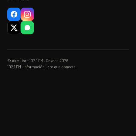
© Aire Libre 102.1 FM · Oaxaca 2026
102.1 FM · Información libre que conecta.