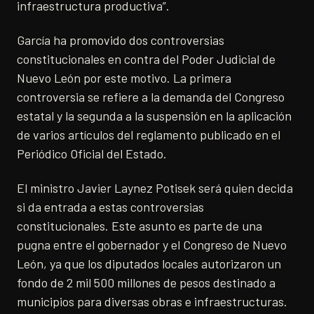
infraestructura productiva”.
García ha promovido dos controversias
constitucionales en contra del Poder Judicial de
Nuevo León por este motivo. La primera
controversia se refiere a la demanda del Congreso
estatal y la segunda a la suspensión en la aplicación
de varios artículos del reglamento publicado en el
Periódico Oficial del Estado.
El ministro Javier Laynez Potisek será quien decida
si da entrada a estas controversias
constitucionales. Este asunto es parte de una
pugna entre el gobernador y el Congreso de Nuevo
León, ya que los diputados locales autorizaron un
fondo de 2 mil 500 millones de pesos destinado a
municipios para diversas obras e infraestructuras.