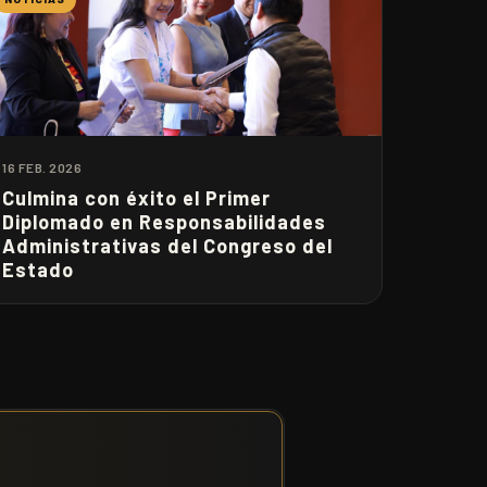
16 FEB. 2026
Culmina con éxito el Primer
Diplomado en Responsabilidades
Administrativas del Congreso del
Estado