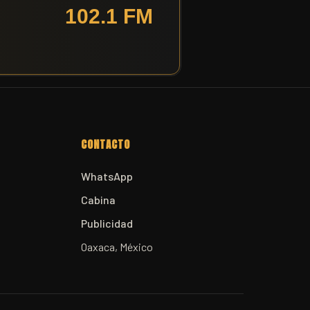
CONTACTO
WhatsApp
Cabina
Publicidad
Oaxaca, México