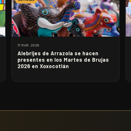
17 MAR. 2026
Alebrijes de Arrazola se hacen
presentes en los Martes de Brujas
2026 en Xoxocotlán