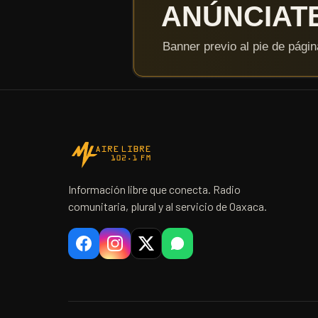
Información libre que conecta. Radio
comunitaria, plural y al servicio de Oaxaca.