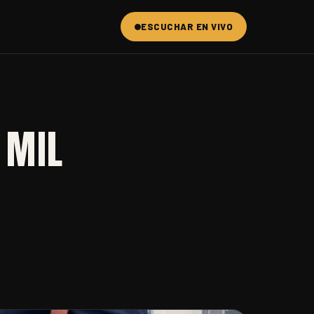
ESCUCHAR EN VIVO
 MIL