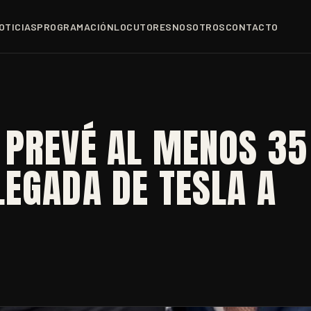
OTICIAS
PROGRAMACIÓN
LOCUTORES
NOSOTROS
CONTACTO
 PREVÉ AL MENOS 35
EGADA DE TESLA A