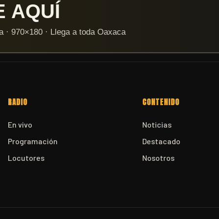
RADIO
CONTENIDO
En vivo
Noticias
Programación
Destacado
Locutores
Nosotros