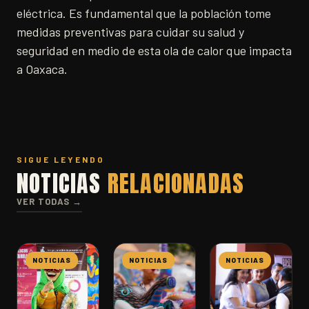
eléctrica. Es fundamental que la población tome
medidas preventivas para cuidar su salud y
seguridad en medio de esta ola de calor que impacta
a Oaxaca.
SIGUE LEYENDO
NOTICIAS
RELACIONADAS
VER TODAS →
NOTICIAS
NOTICIAS
NOTICIAS