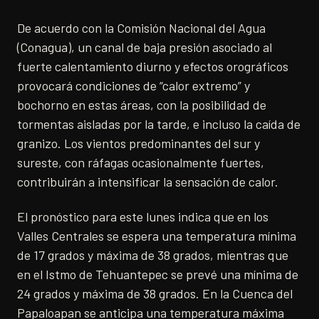
De acuerdo con la Comisión Nacional del Agua
(Conagua), un canal de baja presión asociado al
fuerte calentamiento diurno y efectos orográficos
provocará condiciones de “calor extremo” y
bochorno en estas áreas, con la posibilidad de
tormentas aisladas por la tarde, e incluso la caída de
granizo. Los vientos predominantes del sur y
sureste, con ráfagas ocasionalmente fuertes,
contribuirán a intensificar la sensación de calor.
El pronóstico para este lunes indica que en los
Valles Centrales se espera una temperatura mínima
de 17 grados y máxima de 38 grados, mientras que
en el Istmo de Tehuantepec se prevé una mínima de
24 grados y máxima de 38 grados. En la Cuenca del
Papaloapan se anticipa una temperatura máxima