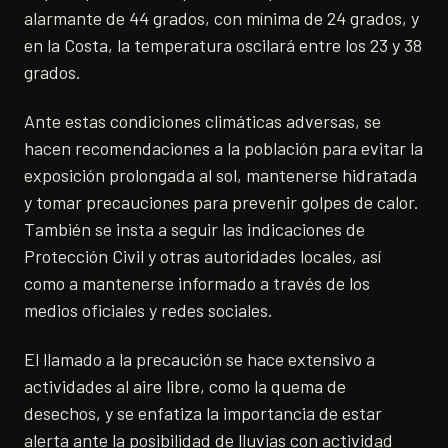
alarmante de 44 grados, con mínima de 24 grados, y
en la Costa, la temperatura oscilará entre los 23 y 38
grados.
Ante estas condiciones climáticas adversas, se
hacen recomendaciones a la población para evitar la
exposición prolongada al sol, mantenerse hidratada
y tomar precauciones para prevenir golpes de calor.
También se insta a seguir las indicaciones de
Protección Civil y otras autoridades locales, así
como a mantenerse informado a través de los
medios oficiales y redes sociales.
El llamado a la precaución se hace extensivo a
actividades al aire libre, como la quema de
desechos, y se enfatiza la importancia de estar
alerta ante la posibilidad de lluvias con actividad