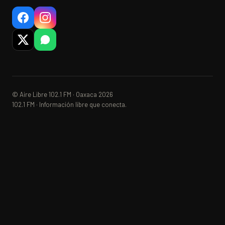
© Aire Libre 102.1 FM · Oaxaca 2026
102.1 FM · Información libre que conecta.