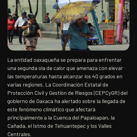
La entidad oaxaqueña se prepara para enfrentar
una segunda ola de calor que amenaza con elevar
las temperaturas hasta alcanzar los 40 grados en
varias regiones. La Coordinación Estatal de
Protección Civil y Gestión de Riesgos (CEPCyGR) del
gobierno de Oaxaca ha alertado sobre la llegada de
este fenómeno climático que afectará
principalmente a la Cuenca del Papaloapan, la
Cañada, el Istmo de Tehuantepec y los Valles
Centrales.