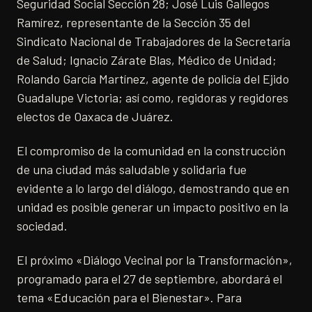
Seguridad Social Sección 28; José Luis Gallegos
Ramírez, representante de la Sección 35 del
Sindicato Nacional de Trabajadores de la Secretaría
de Salud; Ignacio Zárate Blas, Médico de Unidad;
Rolando García Martínez, agente de policía del Ejido
Guadalupe Victoria; así como, regidoras y regidores
electos de Oaxaca de Juárez.
El compromiso de la comunidad en la construcción
de una ciudad más saludable y solidaria fue
evidente a lo largo del diálogo, demostrando que en
unidad es posible generar un impacto positivo en la
sociedad.
El próximo «Diálogo Vecinal por la Transformación»,
programado para el 27 de septiembre, abordará el
tema «Educación para el Bienestar». Para