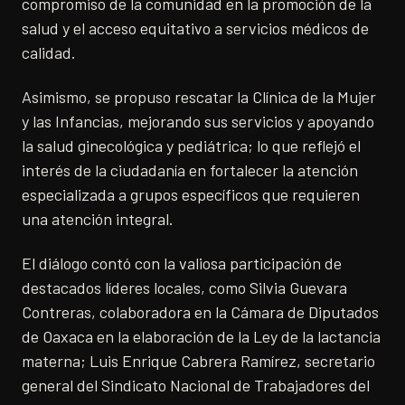
compromiso de la comunidad en la promoción de la
salud y el acceso equitativo a servicios médicos de
calidad.
Asimismo, se propuso rescatar la Clínica de la Mujer
y las Infancias, mejorando sus servicios y apoyando
la salud ginecológica y pediátrica; lo que reflejó el
interés de la ciudadanía en fortalecer la atención
especializada a grupos específicos que requieren
una atención integral.
El diálogo contó con la valiosa participación de
destacados líderes locales, como Silvia Guevara
Contreras, colaboradora en la Cámara de Diputados
de Oaxaca en la elaboración de la Ley de la lactancia
materna; Luis Enrique Cabrera Ramírez, secretario
general del Sindicato Nacional de Trabajadores del