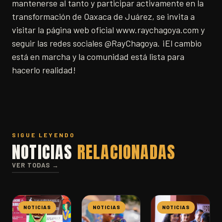
mantenerse al tanto y participar activamente en la
transformación de Oaxaca de Juárez, se invita a
visitar la página web oficial www.raychagoya.com y
seguir las redes sociales @RayChagoya. ¡El cambio
está en marcha y la comunidad está lista para
hacerlo realidad!
SIGUE LEYENDO
NOTICIAS
RELACIONADAS
VER TODAS →
NOTICIAS
NOTICIAS
NOTICIAS