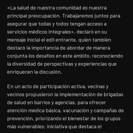
«La salud de nuestra comunidad es nuestra
principal preocupación. Trabajaremos juntos para
asegurar que todas y todos tengan acceso a
servicios médicos integrales», declaró en su
mensaje inicial el edil entrante, quien también
destacó la importancia de abordar de manera
conjunta los desafíos en este ámbito, reconociendo
la diversidad de perspectivas y experiencias que
enriquecen la discusión.
En un acto de participación activa, vecinas y
vecinos propusieron la implementación de brigadas
de salud en barrios y agencias, para ofrecer
atención médica básica, vacunación y campañas de
prevención, priorizando el bienestar de los grupos
más vulnerables; iniciativa que destaca el