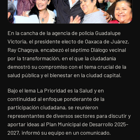
En la cancha de la agencia de policía Guadalupe
Victoria, el presidente electo de Oaxaca de Juárez,
Ray Chagoya, encabezó el séptimo Diálogo vecinal
por la transformación, en el que la ciudadanía
demostró su compromiso con el tema crucial de la
salud pública y el bienestar en la ciudad capital.
Bajo el lema La Prioridad es la Salud y en
continuidad al enfoque ponderante de la
participación ciudadana, se reunieron
representantes de diversos sectores para discutir y
aportar ideas al Plan Municipal de Desarrollo 2025-
2027, informó su equipo en un comunicado.