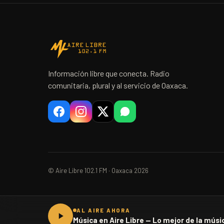
Información libre que conecta. Radio
comunitaria, plural y al servicio de Oaxaca.
© Aire Libre 102.1 FM · Oaxaca 2026
AL AIRE AHORA
Música en Aire Libre — Lo mejor de la músic