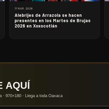
17 MAR. 2026
Alebrijes de Arrazola se hacen
presentes en los Martes de Brujas
2026 en Xoxocotlán