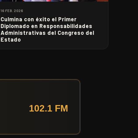
16 FEB. 2026
Culmina con éxito el Primer
Diplomado en Responsabilidades
Administrativas del Congreso del
Estado