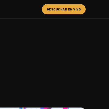
ESCUCHAR EN VIVO