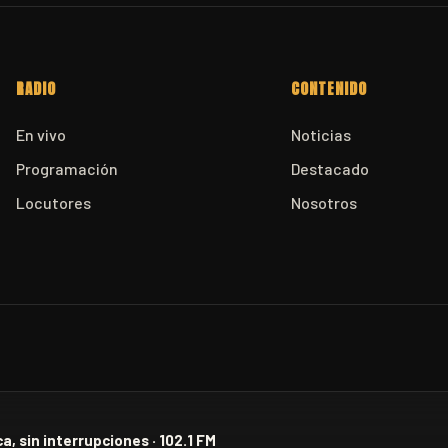
RADIO
CONTENIDO
En vivo
Noticias
Programación
Destacado
Locutores
Nosotros
a, sin interrupciones · 102.1 FM