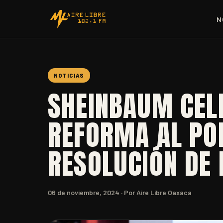
N
NOTICIAS
SHEINBAUM CEL
REFORMA AL POD
RESOLUCIÓN DE 
06 de noviembre, 2024
· Por Aire Libre Oaxaca