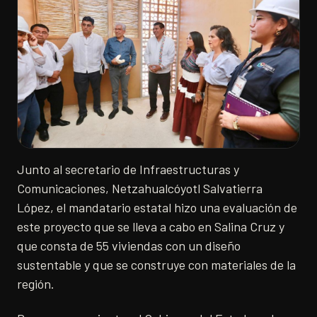
Junto al secretario de Infraestructuras y
Comunicaciones, Netzahualcóyotl Salvatierra
López, el mandatario estatal hizo una evaluación de
este proyecto que se lleva a cabo en Salina Cruz y
que consta de 55 viviendas con un diseño
sustentable y que se construye con materiales de la
región.