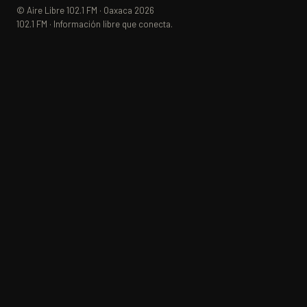
© Aire Libre 102.1 FM · Oaxaca 2026
102.1 FM · Información libre que conecta.