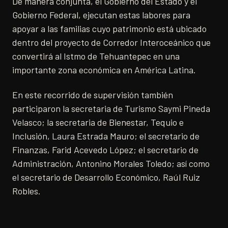
De manera conjunta, el Gobierno del Estado y el
Gobierno Federal, ejecutan estas labores para
apoyar a las familias cuyo patrimonio está ubicado
dentro del proyecto de Corredor Interoceánico que
convertirá al Istmo de Tehuantepec en una
importante zona económica en América Latina.
En este recorrido de supervisión también
participaron la secretaria de Turismo Saymi Pineda
Velasco; la secretaria de Bienestar, Tequio e
Inclusión, Laura Estrada Mauro; el secretario de
Finanzas, Farid Acevedo López; el secretario de
Administración, Antonino Morales Toledo; así como
el secretario de Desarrollo Económico, Raúl Ruiz
Robles.