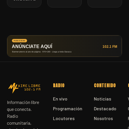
RADIO
CONTENIDO
En vivo
Noticias
Información libre
Programación
Destacado
que conecta.
Radio
Locutores
Nosotros
comunitaria,