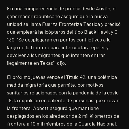
En una comparecencia de prensa desde Austin, el
gobernador republicano aseguró que la nueva
unidad se llama Fuerza Fronteriza Táctica y precisó
que empleará helicópteros del tipo Black Hawk y C
130. “Se desplegarán en puntos conflictivos a lo
largo de la frontera para interceptar, repeler y
devolver a los migrantes que intenten entrar
ilegalmente en Texas”, dijo.
El próximo jueves vence el Título 42, una polémica
medida migratoria que permite, por motivos
sanitarios relacionados con la pandemia de la covid
19, la expulsión en caliente de personas que cruzan
la frontera. Abbott aseguró que mantiene
desplegados en los alrededor de 2 mil kilómetros de
frontera a 10 mil miembros de la Guardia Nacional,