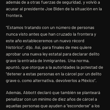
además de a otras fuerzas de seguridad, y volvió a
acusar al presidente Joe Biden de la situación en la
frontera.
“Estamos tratando con un número de personas
nunca visto antes que han cruzado la frontera y
este año estableceremos un nuevo récord
histórico”, dijo. Así, para finales de mes quiere
aprobar una nueva ley estatal para declarar delito
grave la entrada de inmigrantes. Una norma,
apuntó, que otorgue a la autoridades la potestad de
“detener a estas personas en la cárcel por un delito
grave o, como alternativa, devolverlos a México”.
Además, Abbott declaró que también se planteará
penalizar con un mínimo de diez años de cárcel a
aquellas personas que ayuden a “esconderse” a los