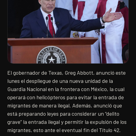
El gobernador de Texas, Greg Abbott, anunció este
lunes el despliegue de una nueva unidad de la
Guardia Nacional en la frontera con México, la cual
operará con helicópteros para evitar la entrada de
migrantes de manera ilegal. Además, anunció que
está preparando leyes para considerar un “delito
grave” la entrada ilegal y permitir la expulsión de los
migrantes, esto ante el eventual fin del Título 42.