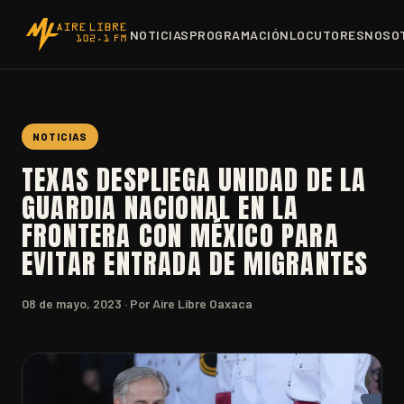
NOTICIAS
PROGRAMACIÓN
LOCUTORES
NOSO
NOTICIAS
TEXAS DESPLIEGA UNIDAD DE LA
GUARDIA NACIONAL EN LA
FRONTERA CON MÉXICO PARA
EVITAR ENTRADA DE MIGRANTES
08 de mayo, 2023
· Por Aire Libre Oaxaca