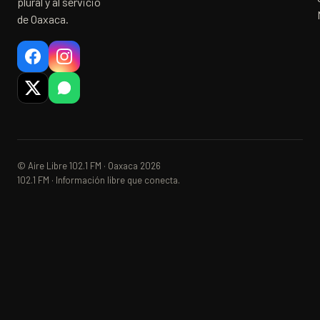
plural y al servicio
de Oaxaca.
© Aire Libre 102.1 FM · Oaxaca 2026
102.1 FM · Información libre que conecta.