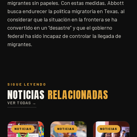
migrantes sin papeles. Con estas medidas, Abbott
busca endurecer la política migratoria en Texas, al
considerar que la situación en la frontera se ha
convertido en un “desastre” y que el gobierno
federal ha sido incapaz de controlar la llegada de
migrantes.
SIGUE LEYENDO
NOTICIAS
RELACIONADAS
VER TODAS →
NOTICIAS
NOTICIAS
NOTICIAS