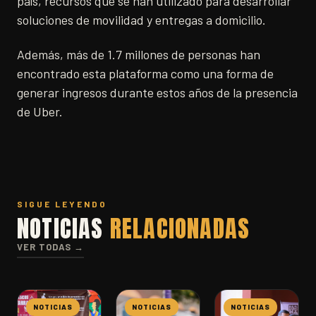
país, recursos que se han utilizado para desarrollar
soluciones de movilidad y entregas a domicilio.
Además, más de 1.7 millones de personas han
encontrado esta plataforma como una forma de
generar ingresos durante estos años de la presencia
de Uber.
SIGUE LEYENDO
NOTICIAS
RELACIONADAS
VER TODAS →
NOTICIAS
NOTICIAS
NOTICIAS