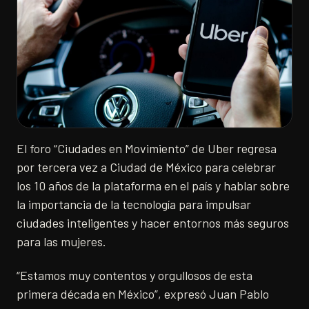
El foro “Ciudades en Movimiento” de Uber regresa
por tercera vez a Ciudad de México para celebrar
los 10 años de la plataforma en el país y hablar sobre
la importancia de la tecnología para impulsar
ciudades inteligentes y hacer entornos más seguros
para las mujeres.
“Estamos muy contentos y orgullosos de esta
primera década en México”, expresó Juan Pablo