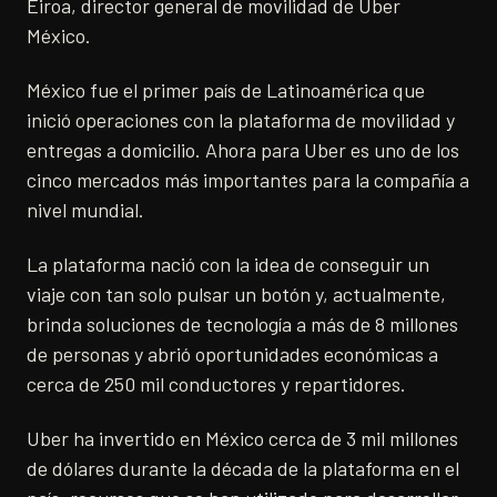
Eiroa, director general de movilidad de Uber
México.
México fue el primer país de Latinoamérica que
inició operaciones con la plataforma de movilidad y
entregas a domicilio. Ahora para Uber es uno de los
cinco mercados más importantes para la compañía a
nivel mundial.
La plataforma nació con la idea de conseguir un
viaje con tan solo pulsar un botón y, actualmente,
brinda soluciones de tecnología a más de 8 millones
de personas y abrió oportunidades económicas a
cerca de 250 mil conductores y repartidores.
Uber ha invertido en México cerca de 3 mil millones
de dólares durante la década de la plataforma en el