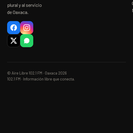
plural y al servicio
de Oaxaca.
© Aire Libre 102.1 FM · Oaxaca 2026
102.1 FM · Información libre que conecta.