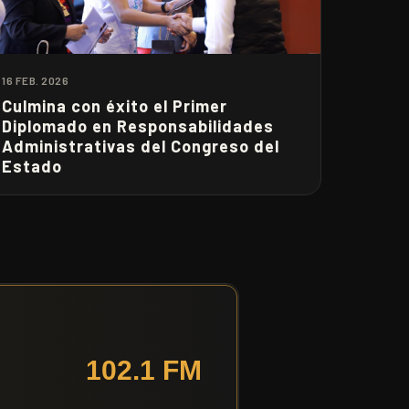
16 FEB. 2026
Culmina con éxito el Primer
Diplomado en Responsabilidades
Administrativas del Congreso del
Estado