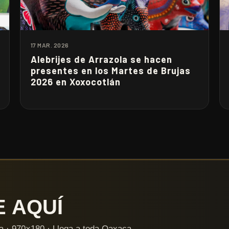
17 MAR. 2026
Alebrijes de Arrazola se hacen
presentes en los Martes de Brujas
2026 en Xoxocotlán