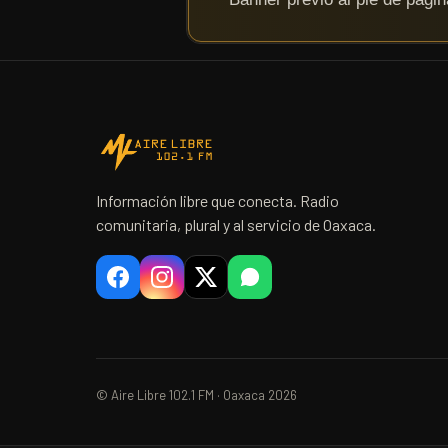
Información libre que conecta. Radio
comunitaria, plural y al servicio de Oaxaca.
© Aire Libre 102.1 FM · Oaxaca 2026