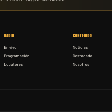
RADIO
CONTENIDO
En vivo
Noticias
Programación
Destacado
Locutores
Nosotros