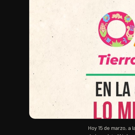
Hoy 15 de marzo, a l