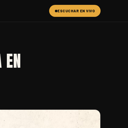
ESCUCHAR EN VIVO
 EN