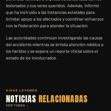
lesionados y sus seres queridos. Además, informó
que ha instruido a las instancias estatales para
brindar apoyo a los afectados y coordinar esfuerzos
con la Federación para atender la situación.
Las autoridades continúan investigando las causas
del accidente mientras se brinda atención médica a
los heridos y se espera un reporte oficial sobre el
estado de los involucrados.
SIGUE LEYENDO
NOTICIAS
RELACIONADAS
VER TODAS →