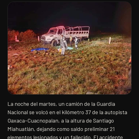
La noche del martes, un camión de la Guardia
Nacional se volcó en el kilómetro 37 de la autopista
Oaxaca-Cuacnopalan, a la altura de Santiago
Miahuatlán, dejando como saldo preliminar 21
elementos lesionados y un fallecido. El accidente