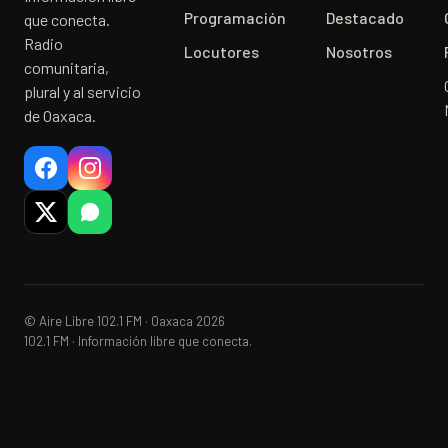
Programación
Destacado
que conecta.
Radio
Locutores
Nosotros
comunitaria,
plural y al servicio
de Oaxaca.
© Aire Libre 102.1 FM · Oaxaca 2026
102.1 FM · Información libre que conecta.