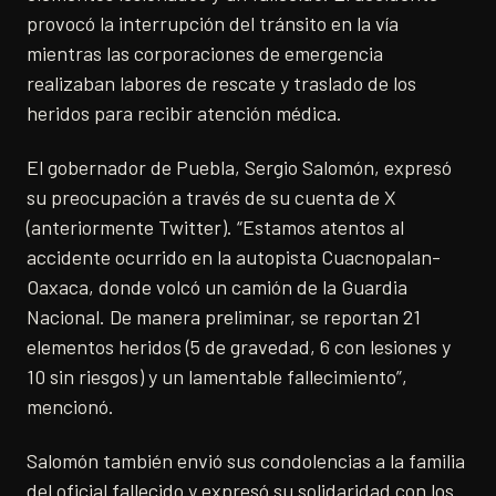
provocó la interrupción del tránsito en la vía
mientras las corporaciones de emergencia
realizaban labores de rescate y traslado de los
heridos para recibir atención médica.
El gobernador de Puebla, Sergio Salomón, expresó
su preocupación a través de su cuenta de X
(anteriormente Twitter). “Estamos atentos al
accidente ocurrido en la autopista Cuacnopalan-
Oaxaca, donde volcó un camión de la Guardia
Nacional. De manera preliminar, se reportan 21
elementos heridos (5 de gravedad, 6 con lesiones y
10 sin riesgos) y un lamentable fallecimiento”,
mencionó.
Salomón también envió sus condolencias a la familia
del oficial fallecido y expresó su solidaridad con los