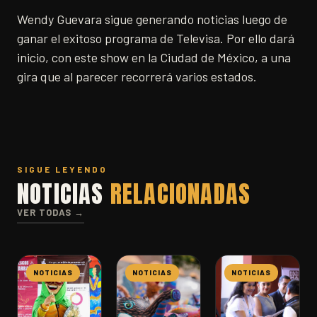
Wendy Guevara sigue generando noticias luego de
ganar el exitoso programa de Televisa. Por ello dará
inicio, con este show en la Ciudad de México, a una
gira que al parecer recorrerá varios estados.
SIGUE LEYENDO
NOTICIAS
RELACIONADAS
VER TODAS →
NOTICIAS
NOTICIAS
NOTICIAS