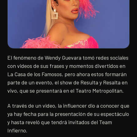
El fenómeno de Wendy Guevara tomó redes sociales
con videos de sus frases y momentos divertidos en
La Casa de los Famosos, pero ahora estos formarán
parte de un evento, el show de Resulta y Resalta en
vivo, que se presentará en el Teatro Metropolitan.
A través de un video, la influencer dio a conocer que
ya hay fecha para la presentación de su espectáculo
y hasta reveló que tendrá invitados del Team
Infierno.