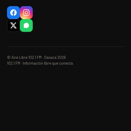
© Aire Libre 102.1 FM · Oaxaca 2026
102.1 FM · Información libre que conecta.